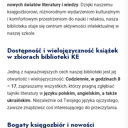
nowych światów literatury i wiedzy
. Dzięki naszemu
księgozbiorowi, różnorodnym wydarzeniom kulturalnym
i komfortowym przestrzeniom do nauki i relaksu, nasza
biblioteka staje się centrum aktywności intelektualnej w
naszej szkole.
Dostępność i wielojęzyczność książek
w zbiorach biblioteki KE
Jedną z najważniejszych cech naszej biblioteki jest jej
otwartość i wielojęzyczność.
Codziennie, w godzinach 8
– 17
, zapraszamy wszystkich, którzy pragną zgłębiać
tajniki literatury w
języku polskim, angielskim, a także
ukraińskim.
Niezależnie od Twojego języka ojczystego,
zawsze znajdziesz coś interesującego do przeczytania.
Bogaty księgozbiór i nowości