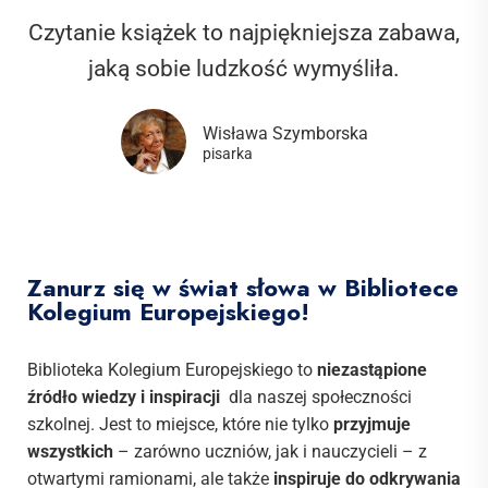
Czytanie książek to najpiękniejsza zabawa,
jaką sobie ludzkość wymyśliła.
Wisława Szymborska
pisarka
Zanurz się w świat słowa w Bibliotece
Kolegium Europejskiego!
Biblioteka Kolegium Europejskiego to
niezastąpione
źródło wiedzy i inspiracji
dla naszej społeczności
szkolnej. Jest to miejsce, które nie tylko
przyjmuje
wszystkich
– zarówno uczniów, jak i nauczycieli – z
otwartymi ramionami, ale także
inspiruje do odkrywania