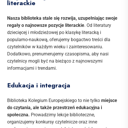
literackie
Nasza biblioteka stale się rozwija, uzupełniając swoje
regały o najnowsze pozycje literackie
. Od literatury
dziecięcej i młodzieżowej po klasykę literacką i
popularno-naukową, oferujemy bogactwo treści dla
czytelników w każdym wieku i zainteresowaniu.
Dodatkowo, prenumerujemy czasopisma, aby nasi
czytelnicy mogli być na bieżąco z najnowszymi
informacjami i trendami.
Edukacja i integracja
Biblioteka Kolegium Europejskiego to nie tylko
miejsce
do czytania, ale także przestrzeń edukacyjna i
społeczna.
Prowadzimy lekcje biblioteczne,
organizujemy konkursy czytelnicze oraz inne