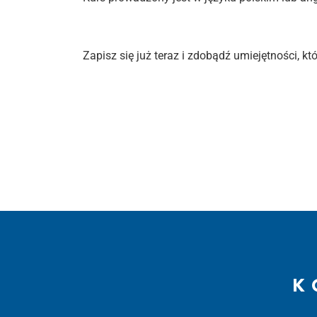
Zapisz się już teraz i zdobądź umiejętności, 
K