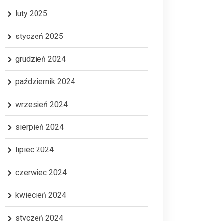
luty 2025
styczeń 2025
grudzień 2024
październik 2024
wrzesień 2024
sierpień 2024
lipiec 2024
czerwiec 2024
kwiecień 2024
styczeń 2024