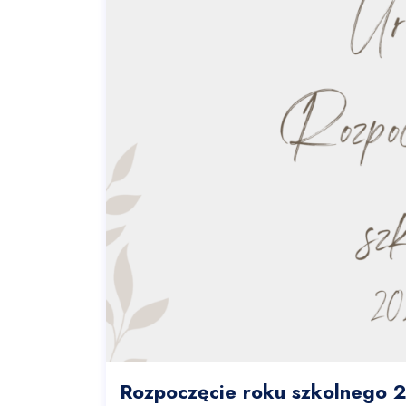
Rozpoczęcie roku szkolnego