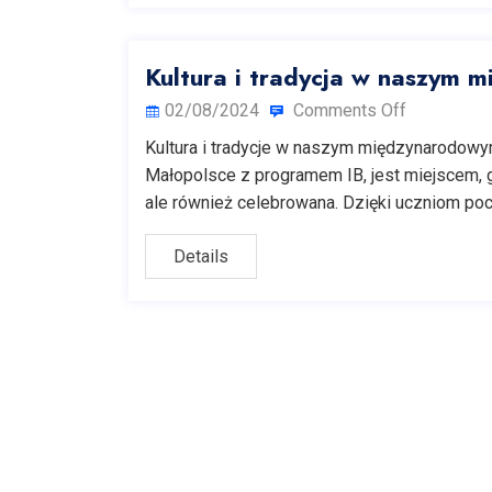
Kultura i tradycja w naszym 
02/08/2024
Comments Off
Kultura i tradycje w naszym międzynarodow
Małopolsce z programem IB, jest miejscem, g
ale również celebrowana. Dzięki uczniom p
Details