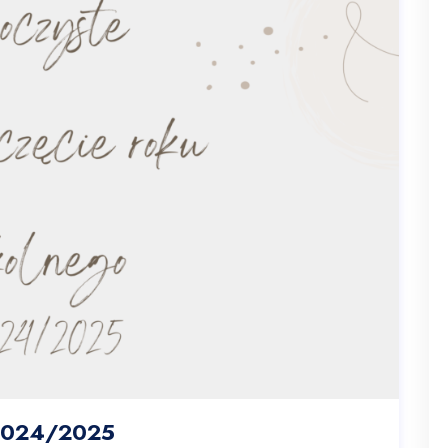
 2024/2025