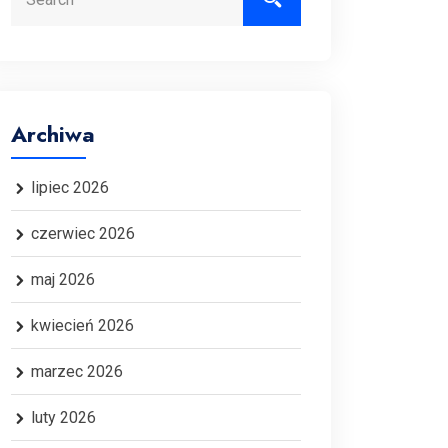
Archiwa
lipiec 2026
czerwiec 2026
maj 2026
kwiecień 2026
marzec 2026
luty 2026