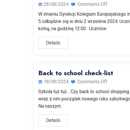
28/08/2024
Comments Off
W imieniu Dyrekcji Kolegium Europejskiego 
5 odbędzie się w dniu 2 września 2024. Uczn
kolną, na godzinę 12:00. Uczniów
Details
Back to school check-list
18/08/2024
Comments Off
Szkoła tuż tuż... Czy back to school shopping
wraz z nim początek nowego roku szkolnego.
Na naszym
Details