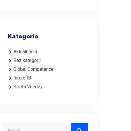
Kategorie
Aktualności
Bez kategorii
Global Competence
Info o IB
Strefa Wiedzy
Search