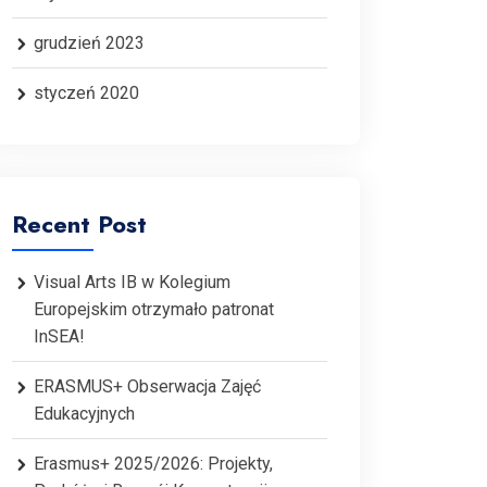
grudzień 2023
styczeń 2020
Recent Post
Visual Arts IB w Kolegium
Europejskim otrzymało patronat
InSEA!
ERASMUS+ Obserwacja Zajęć
Edukacyjnych
Erasmus+ 2025/2026: Projekty,