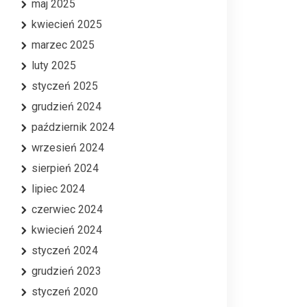
maj 2025
kwiecień 2025
marzec 2025
luty 2025
styczeń 2025
grudzień 2024
październik 2024
wrzesień 2024
sierpień 2024
lipiec 2024
czerwiec 2024
kwiecień 2024
styczeń 2024
grudzień 2023
styczeń 2020