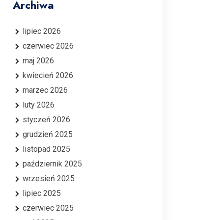
Archiwa
lipiec 2026
czerwiec 2026
maj 2026
kwiecień 2026
marzec 2026
luty 2026
styczeń 2026
grudzień 2025
listopad 2025
październik 2025
wrzesień 2025
lipiec 2025
czerwiec 2025