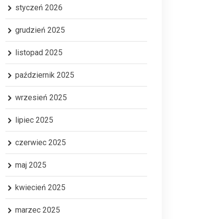
styczeń 2026
grudzień 2025
listopad 2025
październik 2025
wrzesień 2025
lipiec 2025
czerwiec 2025
maj 2025
kwiecień 2025
marzec 2025