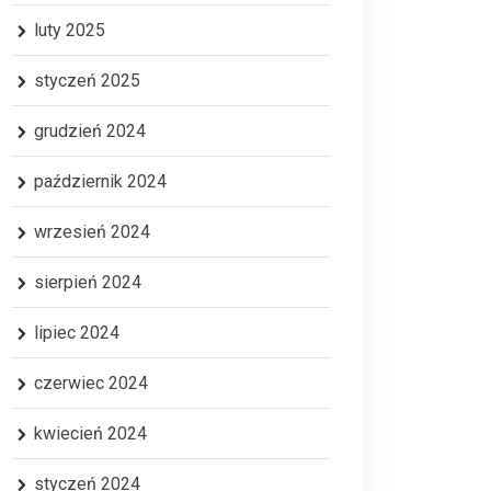
luty 2025
styczeń 2025
grudzień 2024
październik 2024
wrzesień 2024
sierpień 2024
lipiec 2024
czerwiec 2024
kwiecień 2024
styczeń 2024