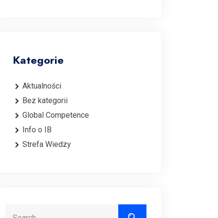
Kategorie
Aktualności
Bez kategorii
Global Competence
Info o IB
Strefa Wiedzy
Search