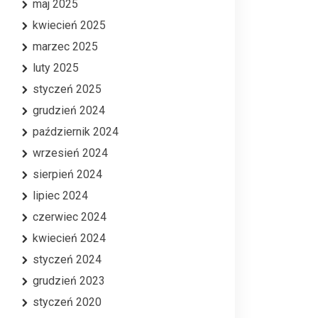
maj 2025
kwiecień 2025
marzec 2025
luty 2025
styczeń 2025
grudzień 2024
październik 2024
wrzesień 2024
sierpień 2024
lipiec 2024
czerwiec 2024
kwiecień 2024
styczeń 2024
grudzień 2023
styczeń 2020