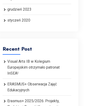
grudzień 2023
styczeń 2020
Recent Post
Visual Arts IB w Kolegium
Europejskim otrzymało patronat
InSEA!
ERASMUS+ Obserwacja Zajęć
Edukacyjnych
Erasmus+ 2025/2026: Projekty,