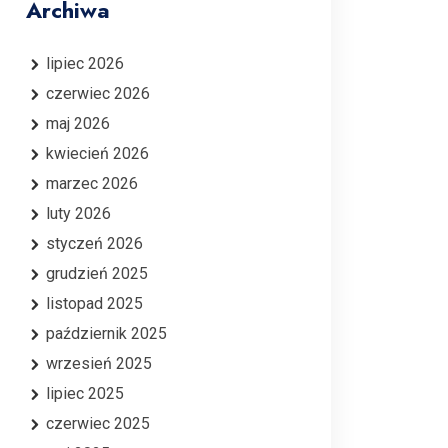
Archiwa
lipiec 2026
czerwiec 2026
maj 2026
kwiecień 2026
marzec 2026
luty 2026
styczeń 2026
grudzień 2025
listopad 2025
październik 2025
wrzesień 2025
lipiec 2025
czerwiec 2025