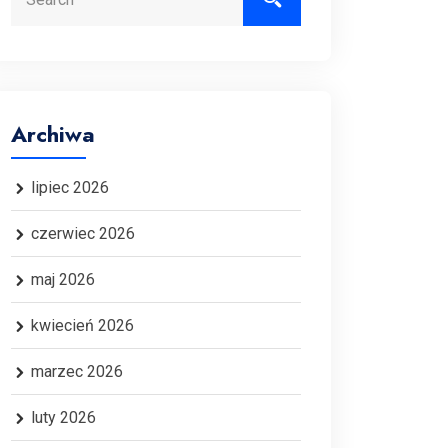
Archiwa
lipiec 2026
czerwiec 2026
maj 2026
kwiecień 2026
marzec 2026
luty 2026