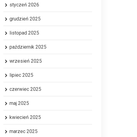
styczeń 2026
grudzień 2025
listopad 2025
październik 2025
wrzesień 2025
lipiec 2025
czerwiec 2025
maj 2025
kwiecień 2025
marzec 2025