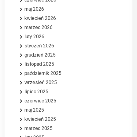
maj 2026
kwiecień 2026
marzec 2026
luty 2026
styczeń 2026
grudzień 2025
listopad 2025
październik 2025
wrzesień 2025
lipiec 2025
czerwiec 2025
maj 2025
kwiecień 2025
marzec 2025