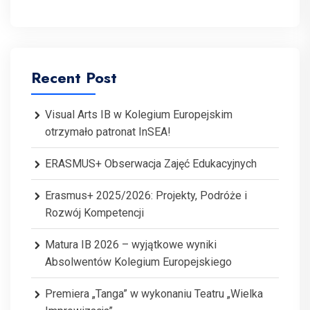
Recent Post
Visual Arts IB w Kolegium Europejskim
otrzymało patronat InSEA!
ERASMUS+ Obserwacja Zajęć Edukacyjnych
Erasmus+ 2025/2026: Projekty, Podróże i
Rozwój Kompetencji
Matura IB 2026 – wyjątkowe wyniki
Absolwentów Kolegium Europejskiego
Premiera „Tanga” w wykonaniu Teatru „Wielka