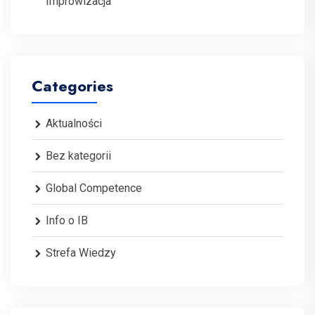
Improwizacja”
Categories
Aktualności
Bez kategorii
Global Competence
Info o IB
Strefa Wiedzy