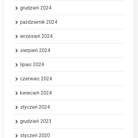
grudzień 2024
październik 2024
wrzesień 2024
sierpień 2024
lipiec 2024
czerwiec 2024
kwiecień 2024
styczeń 2024
grudzień 2023
styczeń 2020