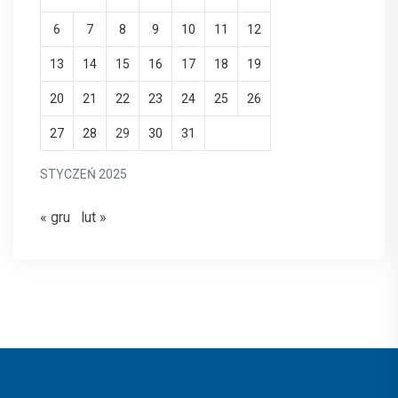
6
7
8
9
10
11
12
13
14
15
16
17
18
19
20
21
22
23
24
25
26
27
28
29
30
31
STYCZEŃ 2025
« gru
lut »