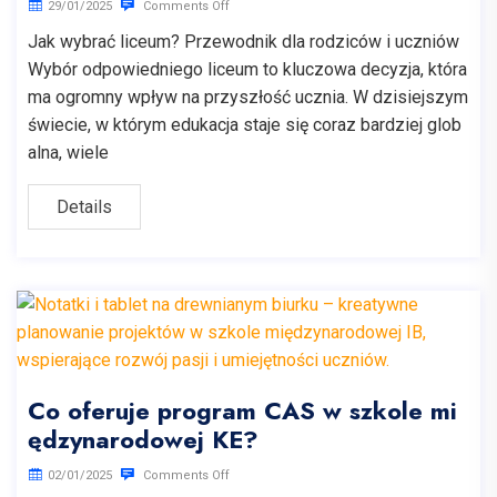
29/01/2025
Comments Off
Jak wybrać liceum? Przewodnik dla rodziców i uczniów
Wybór odpowiedniego liceum to kluczowa decyzja, która
ma ogromny wpływ na przyszłość ucznia. W dzisiejszym
świecie, w którym edukacja staje się coraz bardziej glob
alna, wiele
Details
Co oferuje program CAS w szkole mi
ędzynarodowej KE?
02/01/2025
Comments Off