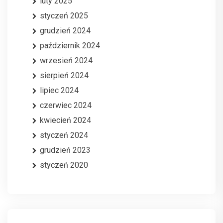
luty 2025
styczeń 2025
grudzień 2024
październik 2024
wrzesień 2024
sierpień 2024
lipiec 2024
czerwiec 2024
kwiecień 2024
styczeń 2024
grudzień 2023
styczeń 2020