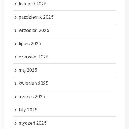
listopad 2025
październik 2025
wrzesień 2025
lipiec 2025
czerwiec 2025
maj 2025
kwiecień 2025
marzec 2025
luty 2025
styczeń 2025