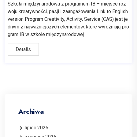
Szkoła międzynarodowa z programem IB – miejsce roz
woju kreatywności, pasji i zaangażowania Link to English
version Program Creativity, Activity, Service (CAS) jest je
dnym z najważniejszych elementów, które wyróżniają pro
gram IB w szkole międzynarodowej
Details
Archiwa
lipiec 2026
czerwiec 2026