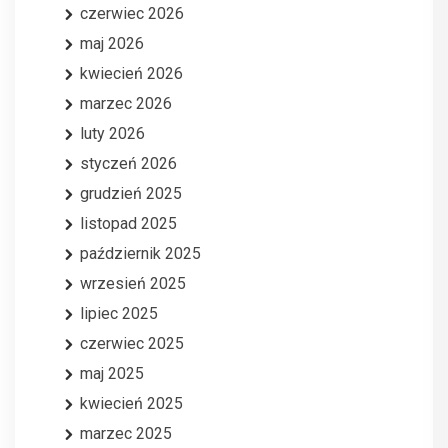
czerwiec 2026
maj 2026
kwiecień 2026
marzec 2026
luty 2026
styczeń 2026
grudzień 2025
listopad 2025
październik 2025
wrzesień 2025
lipiec 2025
czerwiec 2025
maj 2025
kwiecień 2025
marzec 2025