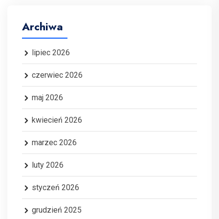
Archiwa
lipiec 2026
czerwiec 2026
maj 2026
kwiecień 2026
marzec 2026
luty 2026
styczeń 2026
grudzień 2025