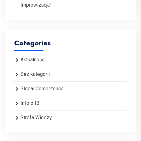
Improwizacja”
Categories
Aktualności
Bez kategorii
Global Competence
Info o IB
Strefa Wiedzy