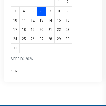
1
2
3
4
5
6
7
8
9
10
11
12
13
14
15
16
17
18
19
20
21
22
23
24
25
26
27
28
29
30
31
SIERPIEŃ 2026
« lip