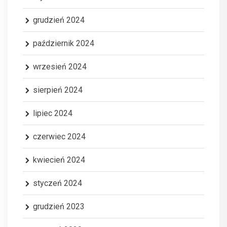
grudzień 2024
październik 2024
wrzesień 2024
sierpień 2024
lipiec 2024
czerwiec 2024
kwiecień 2024
styczeń 2024
grudzień 2023