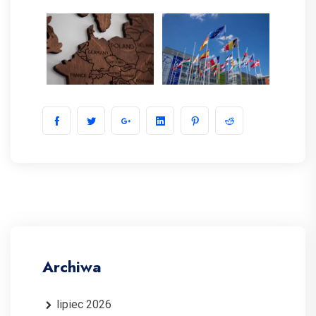
Archiwa
lipiec 2026