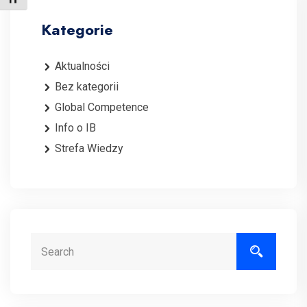
Kategorie
Aktualności
Bez kategorii
Global Competence
Info o IB
Strefa Wiedzy
Search