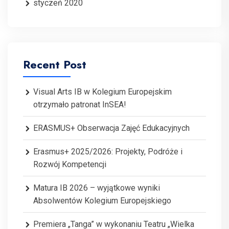
styczeń 2020
Recent Post
Visual Arts IB w Kolegium Europejskim
otrzymało patronat InSEA!
ERASMUS+ Obserwacja Zajęć Edukacyjnych
Erasmus+ 2025/2026: Projekty, Podróże i
Rozwój Kompetencji
Matura IB 2026 – wyjątkowe wyniki
Absolwentów Kolegium Europejskiego
Premiera „Tanga” w wykonaniu Teatru „Wielka