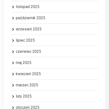
listopad 2025
październik 2025
wrzesień 2025
lipiec 2025
czerwiec 2025
maj 2025
kwiecień 2025
marzec 2025
luty 2025
styczeń 2025