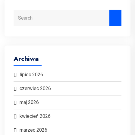
Search
Archiwa
lipiec 2026
czerwiec 2026
maj 2026
kwiecień 2026
marzec 2026