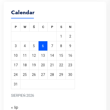
Calendar
P
W
Ś
C
P
S
N
1
2
3
4
5
6
7
8
9
10
11
12
13
14
15
16
17
18
19
20
21
22
23
24
25
26
27
28
29
30
31
SIERPIEŃ 2026
« lip