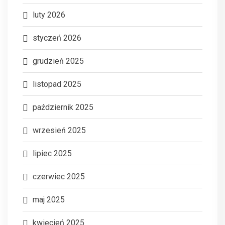
luty 2026
styczeń 2026
grudzień 2025
listopad 2025
październik 2025
wrzesień 2025
lipiec 2025
czerwiec 2025
maj 2025
kwiecień 2025