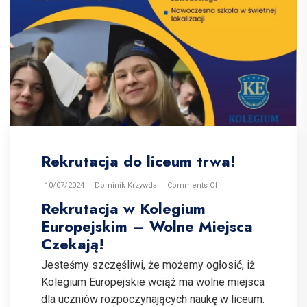
Rekrutacja do liceum trwa!
10/07/2024
Dominik Krzywda
Comments Off
Rekrutacja w Kolegium
Europejskim – Wolne Miejsca
Czekają!
Jesteśmy szczęśliwi, że możemy ogłosić, iż
Kolegium Europejskie wciąż ma wolne miejsca
dla uczniów rozpoczynających naukę w liceum.