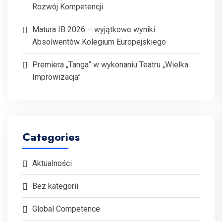
Rozwój Kompetencji
Matura IB 2026 – wyjątkowe wyniki
Absolwentów Kolegium Europejskiego
Premiera „Tanga” w wykonaniu Teatru „Wielka
Improwizacja”
Categories
Aktualności
Bez kategorii
Global Competence