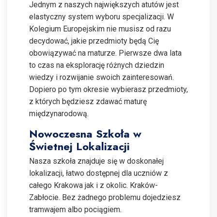
Jednym z naszych największych atutów jest
elastyczny system wyboru specjalizacji. W
Kolegium Europejskim nie musisz od razu
decydować, jakie przedmioty będą Cię
obowiązywać na maturze. Pierwsze dwa lata
to czas na eksplorację różnych dziedzin
wiedzy i rozwijanie swoich zainteresowań.
Dopiero po tym okresie wybierasz przedmioty,
z których będziesz zdawać maturę
międzynarodową.
Nowoczesna Szkoła w
Świetnej Lokalizacji
Nasza szkoła znajduje się w doskonałej
lokalizacji, łatwo dostępnej dla uczniów z
całego Krakowa jak i z okolic. Kraków-
Zabłocie. Bez żadnego problemu dojedziesz
tramwajem albo pociągiem.