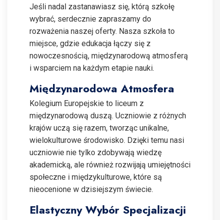
Jeśli nadal zastanawiasz się, którą szkołę
wybrać, serdecznie zapraszamy do
rozważenia naszej oferty. Nasza szkoła to
miejsce, gdzie edukacja łączy się z
nowoczesnością, międzynarodową atmosferą
i wsparciem na każdym etapie nauki.
Międzynarodowa Atmosfera
Kolegium Europejskie to liceum z
międzynarodową duszą. Uczniowie z różnych
krajów uczą się razem, tworząc unikalne,
wielokulturowe środowisko. Dzięki temu nasi
uczniowie nie tylko zdobywają wiedzę
akademicką, ale również rozwijają umiejętności
społeczne i międzykulturowe, które są
nieocenione w dzisiejszym świecie.
Elastyczny Wybór Specjalizacji