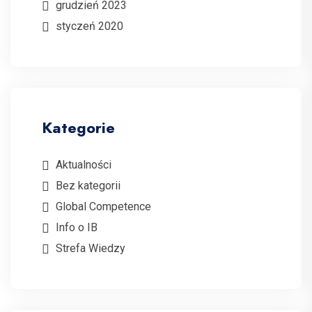
grudzień 2023
styczeń 2020
Kategorie
Aktualności
Bez kategorii
Global Competence
Info o IB
Strefa Wiedzy