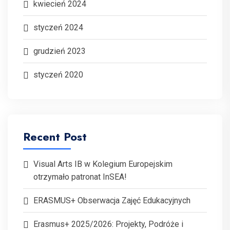
kwiecień 2024
styczeń 2024
grudzień 2023
styczeń 2020
Recent Post
Visual Arts IB w Kolegium Europejskim
otrzymało patronat InSEA!
ERASMUS+ Obserwacja Zajęć Edukacyjnych
Erasmus+ 2025/2026: Projekty, Podróże i