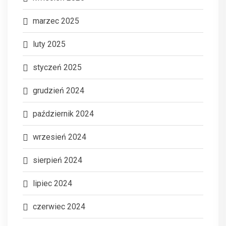
marzec 2025
luty 2025
styczeń 2025
grudzień 2024
październik 2024
wrzesień 2024
sierpień 2024
lipiec 2024
czerwiec 2024