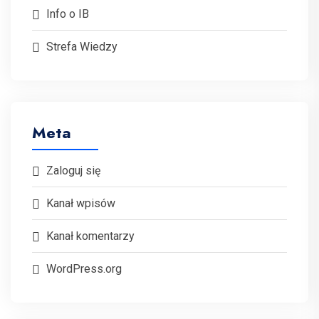
Info o IB
Strefa Wiedzy
Meta
Zaloguj się
Kanał wpisów
Kanał komentarzy
WordPress.org