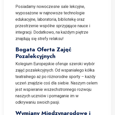
Posiadamy nowoczesne sale lekcyjne,
wyposażone w najnowsze technologie
edukacyjne, laboratoria, bibliotekę oraz
przestrzenie wspólne sprzyjające nauce i
integracji. Dodatkowo, na każdym piętrze
znajdują się strefy relaksu!
Bogata Oferta Zajęć
Pozalekcyjnych
Kolegium Europejskie oferuje szeroki wybór
zajęć pozalekcyjnych. Od wspaniałego kółka
teatralnego aż po różnorodne sporty – każdy
uczeń znajdzie coś dla siebie. Naszym celem
jest wspieranie wszechstronnego rozwoju
naszych uczniów i pomaganie im w
odkrywaniu swoich pasji.
Wymiany Międzynarodowe i