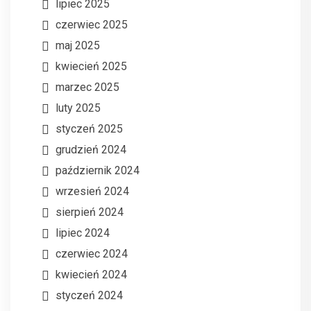
lipiec 2025
czerwiec 2025
maj 2025
kwiecień 2025
marzec 2025
luty 2025
styczeń 2025
grudzień 2024
październik 2024
wrzesień 2024
sierpień 2024
lipiec 2024
czerwiec 2024
kwiecień 2024
styczeń 2024