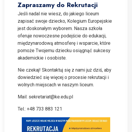
Zapraszamy do Rekrutacji
Jeśli nadal nie wiesz, do jakiego liceum
zapisać swoje dziecko, Kolegium Europejskie
jest doskonałym wyborem. Nasza szkoła
oferuje nowoczesne podejście do edukacji,
międzynarodową atmosferę i wsparcie, które
pomoże Twojemu dziecku osiągnąć sukcesy
akademickie i osobiste.
Nie czekaj! Skontaktuj się z nami już dziś, aby
dowiedzieć się więcej o procesie rekrutacji i
wolnych miejscach w naszym liceum.
Mail: sekretariat@ke.edu.pl
Tel.: +48 733 883 121