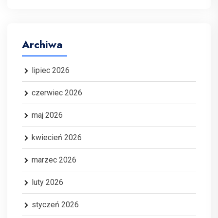
Archiwa
lipiec 2026
czerwiec 2026
maj 2026
kwiecień 2026
marzec 2026
luty 2026
styczeń 2026