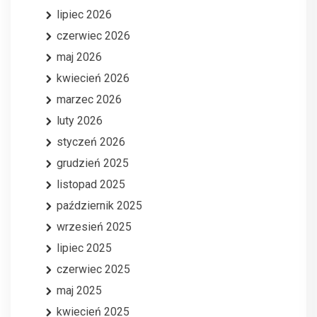
lipiec 2026
czerwiec 2026
maj 2026
kwiecień 2026
marzec 2026
luty 2026
styczeń 2026
grudzień 2025
listopad 2025
październik 2025
wrzesień 2025
lipiec 2025
czerwiec 2025
maj 2025
kwiecień 2025