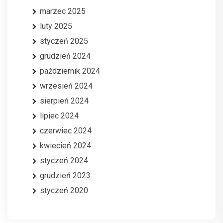
marzec 2025
luty 2025
styczeń 2025
grudzień 2024
październik 2024
wrzesień 2024
sierpień 2024
lipiec 2024
czerwiec 2024
kwiecień 2024
styczeń 2024
grudzień 2023
styczeń 2020