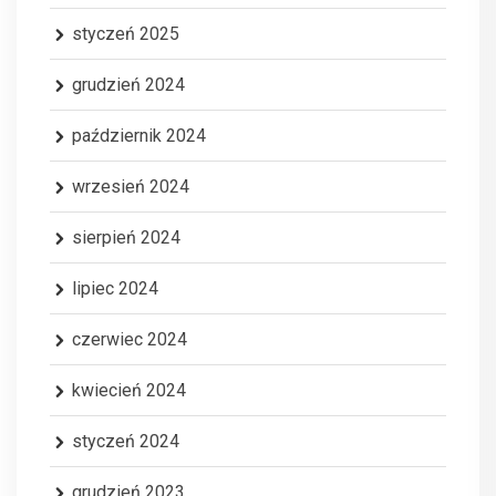
styczeń 2025
grudzień 2024
październik 2024
wrzesień 2024
sierpień 2024
lipiec 2024
czerwiec 2024
kwiecień 2024
styczeń 2024
grudzień 2023