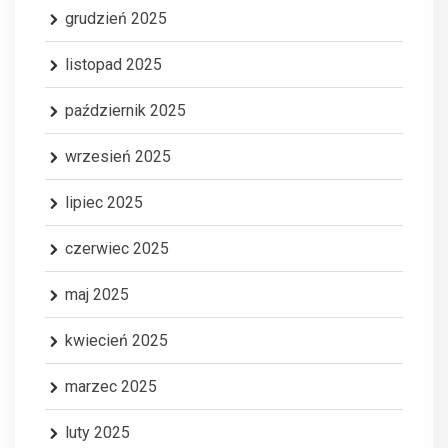
grudzień 2025
listopad 2025
październik 2025
wrzesień 2025
lipiec 2025
czerwiec 2025
maj 2025
kwiecień 2025
marzec 2025
luty 2025