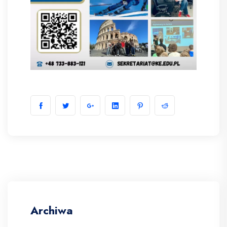
Archiwa