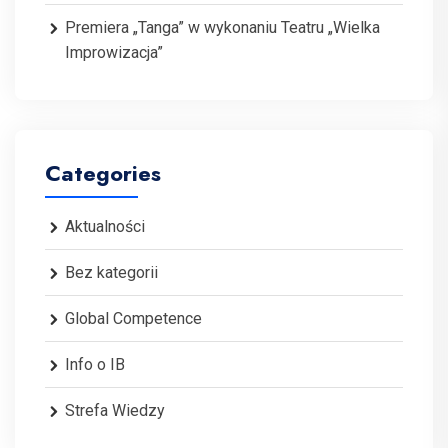
Premiera „Tanga” w wykonaniu Teatru „Wielka
Improwizacja”
Categories
Aktualności
Bez kategorii
Global Competence
Info o IB
Strefa Wiedzy