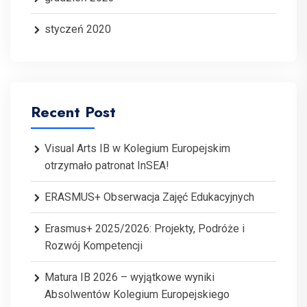
styczeń 2020
Recent Post
Visual Arts IB w Kolegium Europejskim
otrzymało patronat InSEA!
ERASMUS+ Obserwacja Zajęć Edukacyjnych
Erasmus+ 2025/2026: Projekty, Podróże i
Rozwój Kompetencji
Matura IB 2026 – wyjątkowe wyniki
Absolwentów Kolegium Europejskiego