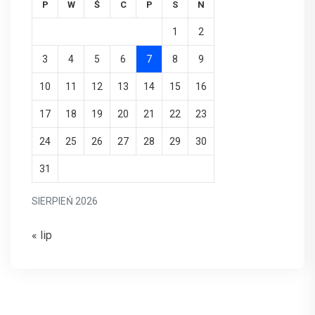
P
W
Ś
C
P
S
N
1
2
3
4
5
6
7
8
9
10
11
12
13
14
15
16
17
18
19
20
21
22
23
24
25
26
27
28
29
30
31
SIERPIEŃ 2026
« lip