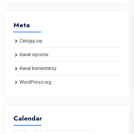
Meta
Zaloguj się
Kanał wpisów
Kanał komentarzy
WordPress.org
Calendar