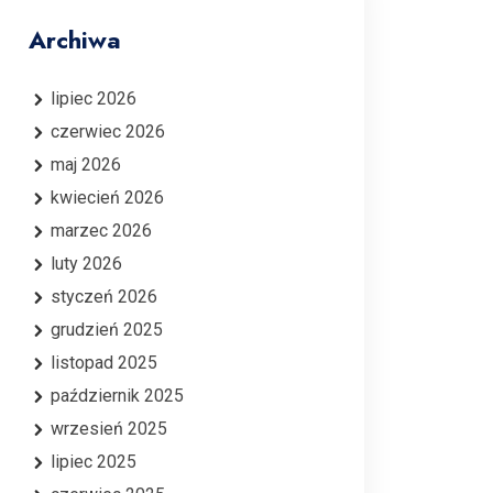
Archiwa
lipiec 2026
czerwiec 2026
maj 2026
kwiecień 2026
marzec 2026
luty 2026
styczeń 2026
grudzień 2025
listopad 2025
październik 2025
wrzesień 2025
lipiec 2025