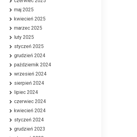
czerwiec 2025
maj 2025
kwiecień 2025
marzec 2025
luty 2025
styczeń 2025
grudzień 2024
październik 2024
wrzesień 2024
sierpień 2024
lipiec 2024
czerwiec 2024
kwiecień 2024
styczeń 2024
grudzień 2023