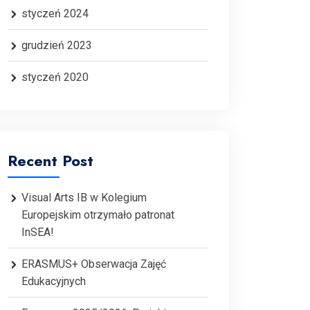
styczeń 2024
grudzień 2023
styczeń 2020
Recent Post
Visual Arts IB w Kolegium
Europejskim otrzymało patronat
InSEA!
ERASMUS+ Obserwacja Zajęć
Edukacyjnych