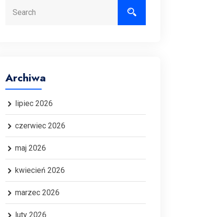
Search
Archiwa
lipiec 2026
czerwiec 2026
maj 2026
kwiecień 2026
marzec 2026
luty 2026