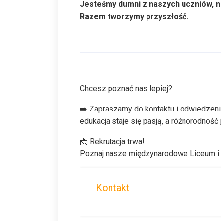
Jesteśmy dumni z naszych uczniów, na
Razem tworzymy przyszłość.
Chcesz poznać nas lepiej?
➡️ Zapraszamy do kontaktu i odwiedzeni
edukacja staje się pasją, a różnorodność 
📩 Rekrutacja trwa!
Poznaj nasze międzynarodowe Liceum i
Kontakt