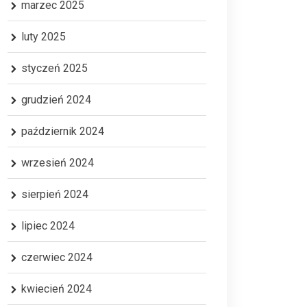
marzec 2025
luty 2025
styczeń 2025
grudzień 2024
październik 2024
wrzesień 2024
sierpień 2024
lipiec 2024
czerwiec 2024
kwiecień 2024