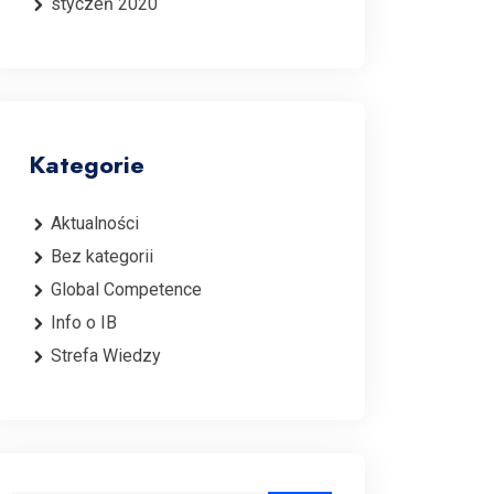
styczeń 2020
Kategorie
Aktualności
Bez kategorii
Global Competence
Info o IB
Strefa Wiedzy