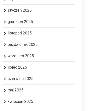
styczeń 2026
grudzień 2025
listopad 2025
październik 2025
wrzesień 2025
lipiec 2025
czerwiec 2025
maj 2025
kwiecień 2025