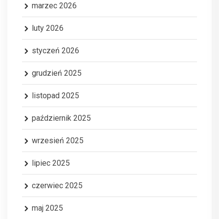
marzec 2026
luty 2026
styczeń 2026
grudzień 2025
listopad 2025
październik 2025
wrzesień 2025
lipiec 2025
czerwiec 2025
maj 2025