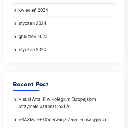
kwiecień 2024
styczeń 2024
grudzień 2023
styczeń 2020
Recent Post
Visual Arts IB w Kolegium Europejskim
otrzymało patronat InSEA!
ERASMUS+ Obserwacja Zajęć Edukacyjnych