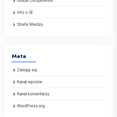
Global Competence
Info o IB
Strefa Wiedzy
Meta
Zaloguj się
Kanał wpisów
Kanał komentarzy
WordPress.org