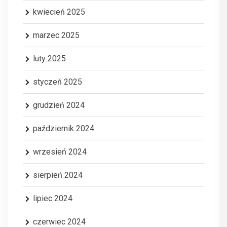
kwiecień 2025
marzec 2025
luty 2025
styczeń 2025
grudzień 2024
październik 2024
wrzesień 2024
sierpień 2024
lipiec 2024
czerwiec 2024