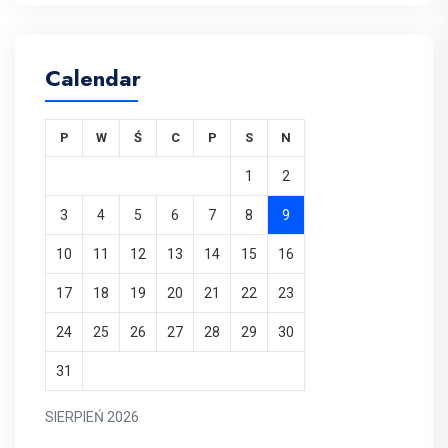
Calendar
P
W
Ś
C
P
S
N
1
2
3
4
5
6
7
8
9
10
11
12
13
14
15
16
17
18
19
20
21
22
23
24
25
26
27
28
29
30
31
SIERPIEŃ 2026