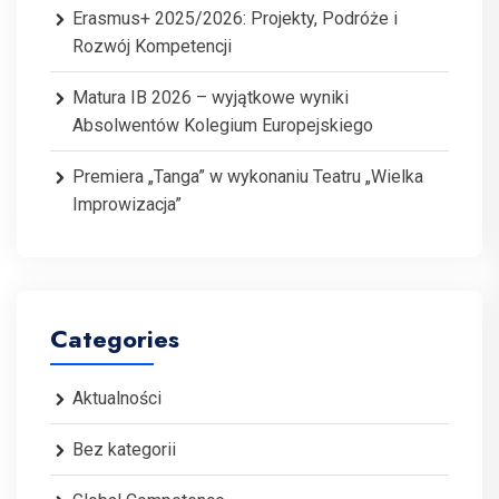
Erasmus+ 2025/2026: Projekty, Podróże i
Rozwój Kompetencji
Matura IB 2026 – wyjątkowe wyniki
Absolwentów Kolegium Europejskiego
Premiera „Tanga” w wykonaniu Teatru „Wielka
Improwizacja”
Categories
Aktualności
Bez kategorii