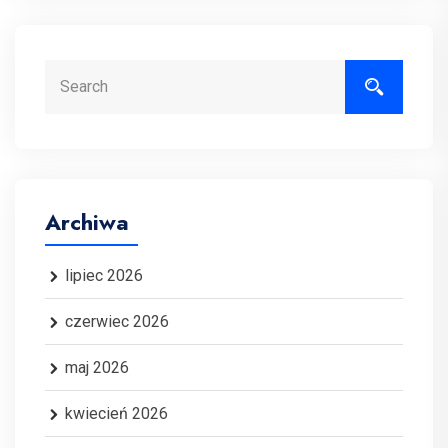
Search
Archiwa
lipiec 2026
czerwiec 2026
maj 2026
kwiecień 2026