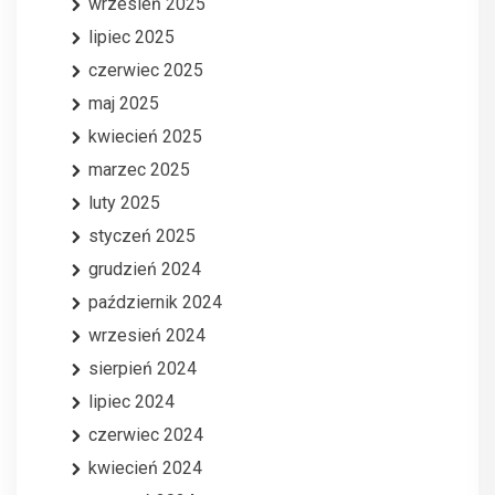
wrzesień 2025
lipiec 2025
czerwiec 2025
maj 2025
kwiecień 2025
marzec 2025
luty 2025
styczeń 2025
grudzień 2024
październik 2024
wrzesień 2024
sierpień 2024
lipiec 2024
czerwiec 2024
kwiecień 2024