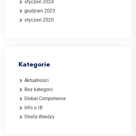
styczeń 2024
grudzień 2023
styczeń 2020
Kategorie
Aktualności
Bez kategorii
Global Competence
Info o IB
Strefa Wiedzy