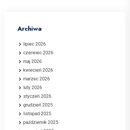
Archiwa
lipiec 2026
czerwiec 2026
maj 2026
kwiecień 2026
marzec 2026
luty 2026
styczeń 2026
grudzień 2025
listopad 2025
październik 2025