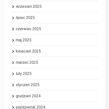
wrzesień 2025
lipiec 2025
czerwiec 2025
maj 2025
kwiecień 2025
marzec 2025
luty 2025
styczeń 2025
grudzień 2024
październik 2024