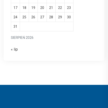
17
18
19
20
21
22
23
24
25
26
27
28
29
30
31
SIERPIEŃ 2026
« lip