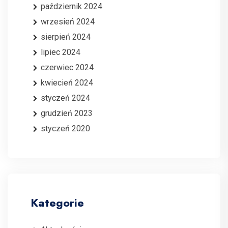
październik 2024
wrzesień 2024
sierpień 2024
lipiec 2024
czerwiec 2024
kwiecień 2024
styczeń 2024
grudzień 2023
styczeń 2020
Kategorie