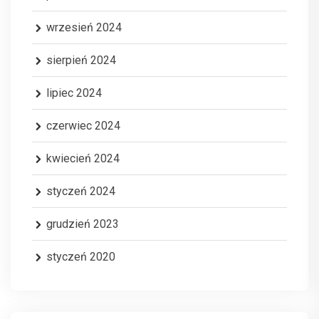
wrzesień 2024
sierpień 2024
lipiec 2024
czerwiec 2024
kwiecień 2024
styczeń 2024
grudzień 2023
styczeń 2020