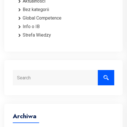
Aktualności
Bez kategorii
Global Competence
Info o IB
Strefa Wiedzy
Search
Archiwa