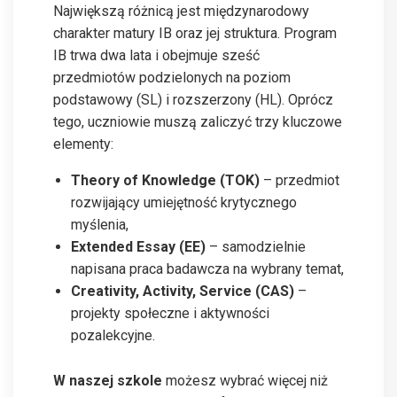
Największą różnicą jest międzynarodowy
charakter matury IB oraz jej struktura. Program
IB trwa dwa lata i obejmuje sześć
przedmiotów podzielonych na poziom
podstawowy (SL) i rozszerzony (HL). Oprócz
tego, uczniowie muszą zaliczyć trzy kluczowe
elementy:
Theory of Knowledge (TOK)
– przedmiot
rozwijający umiejętność krytycznego
myślenia,
Extended Essay (EE)
– samodzielnie
napisana praca badawcza na wybrany temat,
Creativity, Activity, Service (CAS)
–
projekty społeczne i aktywności
pozalekcyjne.
W naszej szkole
możesz wybrać więcej niż