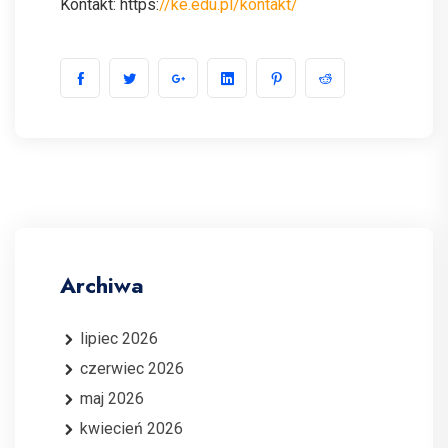
Kontakt: https:
//ke.edu.pl/kontakt/
Archiwa
lipiec 2026
czerwiec 2026
maj 2026
kwiecień 2026