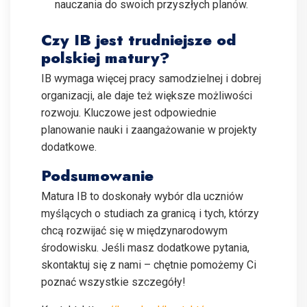
nauczania do swoich przyszłych planów.
Czy IB jest trudniejsze od
polskiej matury?
IB wymaga więcej pracy samodzielnej i dobrej
organizacji, ale daje też większe możliwości
rozwoju. Kluczowe jest odpowiednie
planowanie nauki i zaangażowanie w projekty
dodatkowe.
Podsumowanie
Matura IB to doskonały wybór dla uczniów
myślących o studiach za granicą i tych, którzy
chcą rozwijać się w międzynarodowym
środowisku. Jeśli masz dodatkowe pytania,
skontaktuj się z nami – chętnie pomożemy Ci
poznać wszystkie szczegóły!