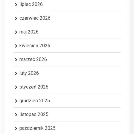
lipiec 2026
czerwiec 2026
maj 2026
kwiecień 2026
marzec 2026
luty 2026
styczeń 2026
grudzień 2025
listopad 2025
październik 2025