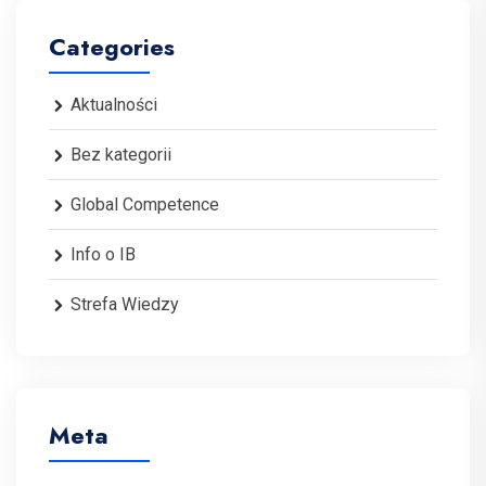
Categories
Aktualności
Bez kategorii
Global Competence
Info o IB
Strefa Wiedzy
Meta