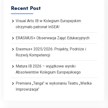
Recent Post
Visual Arts IB w Kolegium Europejskim
otrzymało patronat InSEA!
ERASMUS+ Obserwacja Zajęć Edukacyjnych
Erasmus+ 2025/2026: Projekty, Podróże i
Rozwój Kompetencji
Matura IB 2026 – wyjątkowe wyniki
Absolwentów Kolegium Europejskiego
Premiera „Tanga” w wykonaniu Teatru „Wielka
Improwizacja”