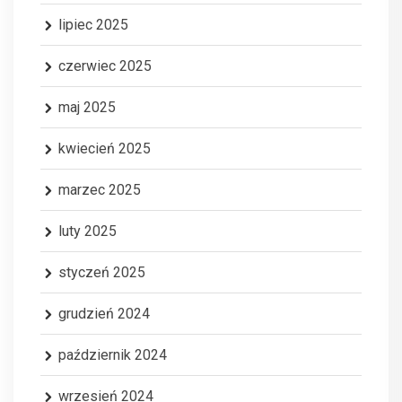
lipiec 2025
czerwiec 2025
maj 2025
kwiecień 2025
marzec 2025
luty 2025
styczeń 2025
grudzień 2024
październik 2024
wrzesień 2024