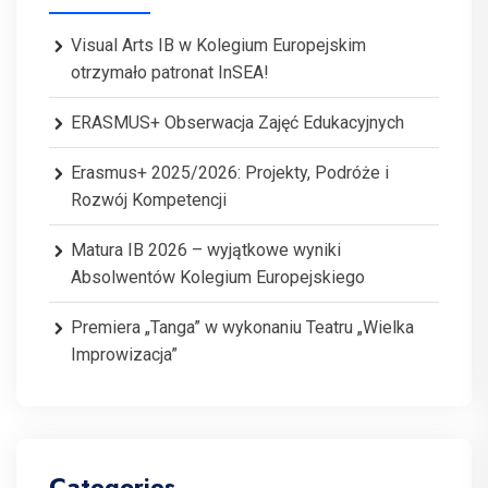
Visual Arts IB w Kolegium Europejskim
otrzymało patronat InSEA!
ERASMUS+ Obserwacja Zajęć Edukacyjnych
Erasmus+ 2025/2026: Projekty, Podróże i
Rozwój Kompetencji
Matura IB 2026 – wyjątkowe wyniki
Absolwentów Kolegium Europejskiego
Premiera „Tanga” w wykonaniu Teatru „Wielka
Improwizacja”
Categories