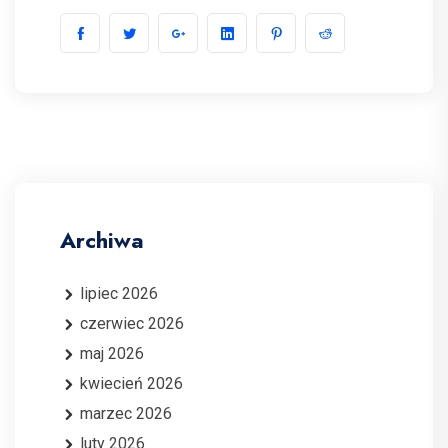
Archiwa
lipiec 2026
czerwiec 2026
maj 2026
kwiecień 2026
marzec 2026
luty 2026