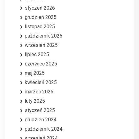
styczeń 2026
grudzień 2025
listopad 2025
październik 2025
wrzesień 2025
lipiec 2025
czerwiec 2025
maj 2025
kwiecień 2025
marzec 2025
luty 2025
styczeń 2025
grudzień 2024
październik 2024
wrzesień 2024