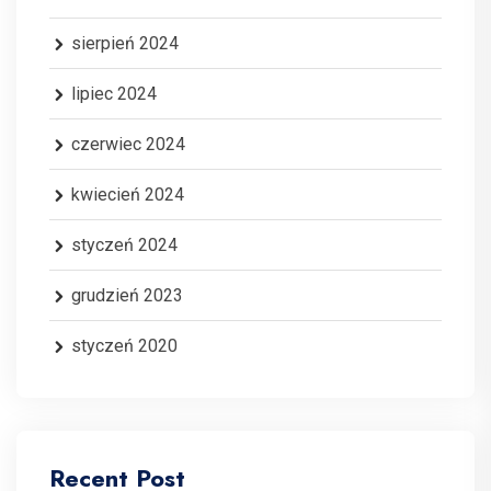
sierpień 2024
lipiec 2024
czerwiec 2024
kwiecień 2024
styczeń 2024
grudzień 2023
styczeń 2020
Recent Post