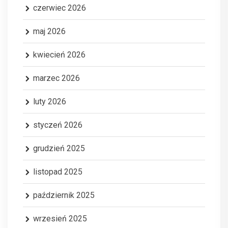
czerwiec 2026
maj 2026
kwiecień 2026
marzec 2026
luty 2026
styczeń 2026
grudzień 2025
listopad 2025
październik 2025
wrzesień 2025