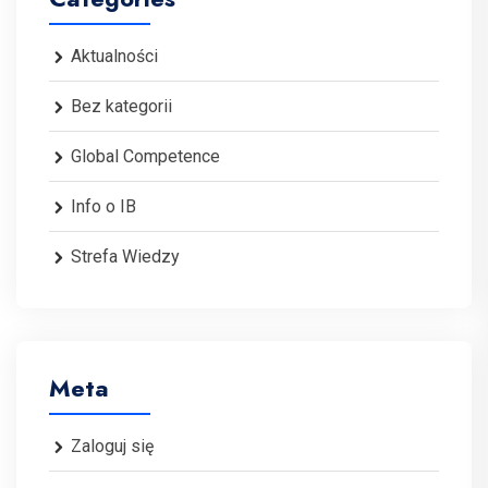
Aktualności
Bez kategorii
Global Competence
Info o IB
Strefa Wiedzy
Meta
Zaloguj się