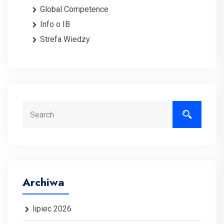
Global Competence
Info o IB
Strefa Wiedzy
Search
Archiwa
lipiec 2026