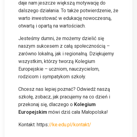
daje nam jeszcze większą motywację do
dalszego działania. To także potwierdzenie, że
warto inwestować w edukację nowoczesną,
otwartą i opartą na wartościach.
Jesteśmy dumni, że możemy dzielić się
naszym sukcesem z całą społecznością –
zarówno lokalną, jak i regionalną. Dziękujemy
wszystkim, którzy tworzą Kolegium
Europejskie – uczniom, nauczycielom,
rodzicom i sympatykom szkoły.
Chcesz nas lepiej poznać? Odwiedź naszą
szkołę, zobacz, jak pracujemy na co dzień i
przekonaj się, dlaczego o
Kolegium
Europejskim
mówi dziś cała Małopolska!
Kontakt: https:
//ke.edu.pl/kontakt/