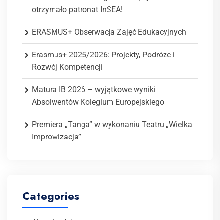
otrzymało patronat InSEA!
ERASMUS+ Obserwacja Zajęć Edukacyjnych
Erasmus+ 2025/2026: Projekty, Podróże i
Rozwój Kompetencji
Matura IB 2026 – wyjątkowe wyniki
Absolwentów Kolegium Europejskiego
Premiera „Tanga” w wykonaniu Teatru „Wielka
Improwizacja”
Categories