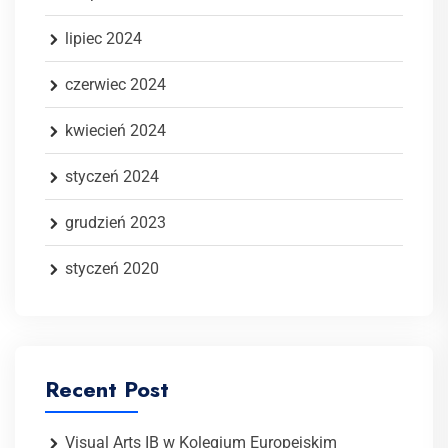
lipiec 2024
czerwiec 2024
kwiecień 2024
styczeń 2024
grudzień 2023
styczeń 2020
Recent Post
Visual Arts IB w Kolegium Europejskim