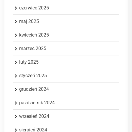
czerwiec 2025
maj 2025
kwiecień 2025
marzec 2025
luty 2025
styczeń 2025
grudzień 2024
październik 2024
wrzesień 2024
sierpień 2024