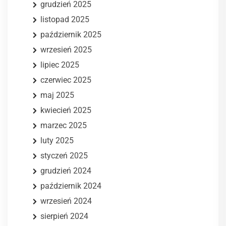
grudzień 2025
listopad 2025
październik 2025
wrzesień 2025
lipiec 2025
czerwiec 2025
maj 2025
kwiecień 2025
marzec 2025
luty 2025
styczeń 2025
grudzień 2024
październik 2024
wrzesień 2024
sierpień 2024