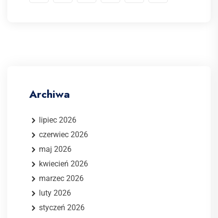
Archiwa
lipiec 2026
czerwiec 2026
maj 2026
kwiecień 2026
marzec 2026
luty 2026
styczeń 2026