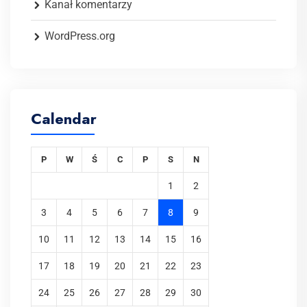
Kanał komentarzy
WordPress.org
Calendar
P
W
Ś
C
P
S
N
1
2
3
4
5
6
7
8
9
10
11
12
13
14
15
16
17
18
19
20
21
22
23
24
25
26
27
28
29
30