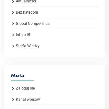
Aktualności
Bez kategorii
Global Competence
Info o IB
Strefa Wiedzy
Meta
Zaloguj się
Kanał wpisów