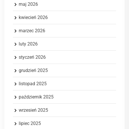
maj 2026
kwiecień 2026
marzec 2026
luty 2026
styczeń 2026
grudzień 2025
listopad 2025
październik 2025
wrzesień 2025
lipiec 2025