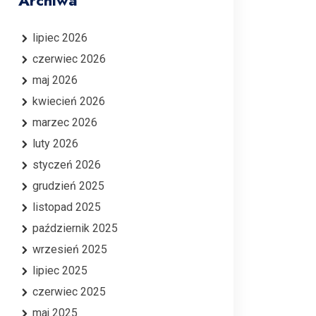
Archiwa
lipiec 2026
czerwiec 2026
maj 2026
kwiecień 2026
marzec 2026
luty 2026
styczeń 2026
grudzień 2025
listopad 2025
październik 2025
wrzesień 2025
lipiec 2025
czerwiec 2025
maj 2025