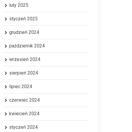
luty 2025
styczeń 2025
grudzień 2024
październik 2024
wrzesień 2024
sierpień 2024
lipiec 2024
czerwiec 2024
kwiecień 2024
styczeń 2024