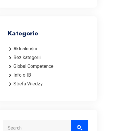
Kategorie
Aktualności
Bez kategorii
Global Competence
Info o IB
Strefa Wiedzy
Search