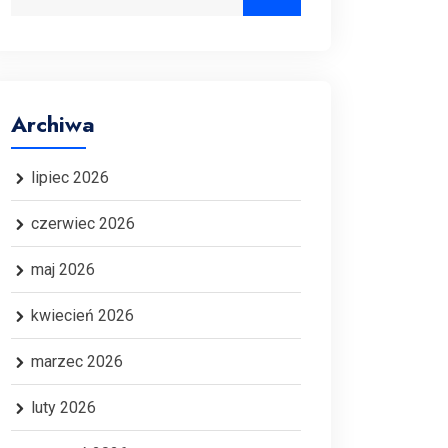
Archiwa
lipiec 2026
czerwiec 2026
maj 2026
kwiecień 2026
marzec 2026
luty 2026