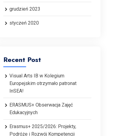
grudzień 2023
styczeń 2020
Recent Post
Visual Arts IB w Kolegium
Europejskim otrzymało patronat
InSEA!
ERASMUS+ Obserwacja Zajęć
Edukacyjnych
Erasmus+ 2025/2026: Projekty,
Podróże i Rozwój Kompetencji