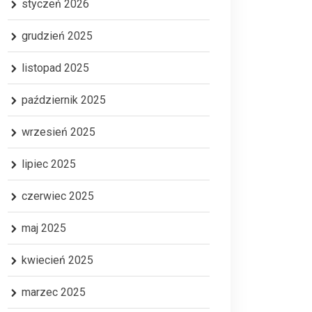
styczeń 2026
grudzień 2025
listopad 2025
październik 2025
wrzesień 2025
lipiec 2025
czerwiec 2025
maj 2025
kwiecień 2025
marzec 2025