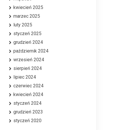
kwiecień 2025
marzec 2025
luty 2025
styczeń 2025
grudzień 2024
październik 2024
wrzesień 2024
sierpień 2024
lipiec 2024
czerwiec 2024
kwiecień 2024
styczeń 2024
grudzień 2023
styczeń 2020