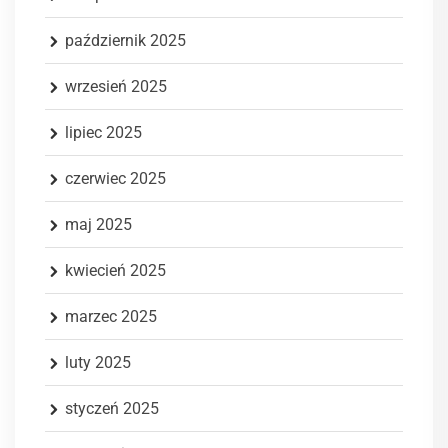
październik 2025
wrzesień 2025
lipiec 2025
czerwiec 2025
maj 2025
kwiecień 2025
marzec 2025
luty 2025
styczeń 2025