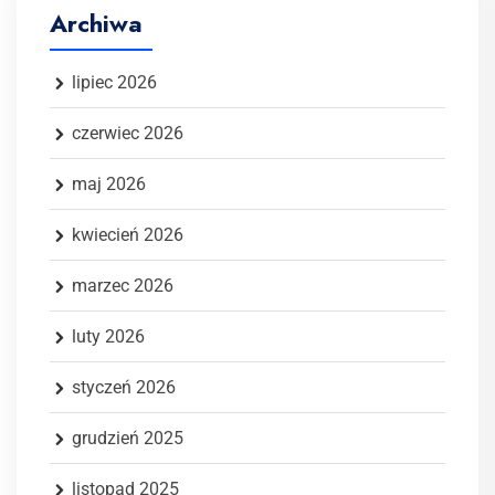
Archiwa
lipiec 2026
czerwiec 2026
maj 2026
kwiecień 2026
marzec 2026
luty 2026
styczeń 2026
grudzień 2025
listopad 2025