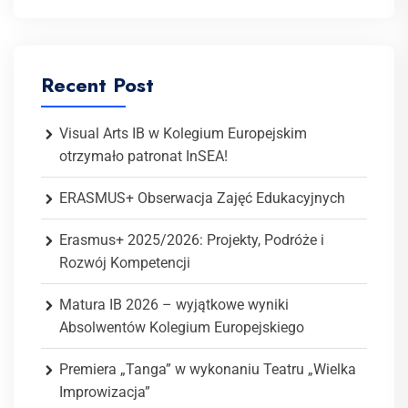
Recent Post
Visual Arts IB w Kolegium Europejskim
otrzymało patronat InSEA!
ERASMUS+ Obserwacja Zajęć Edukacyjnych
Erasmus+ 2025/2026: Projekty, Podróże i
Rozwój Kompetencji
Matura IB 2026 – wyjątkowe wyniki
Absolwentów Kolegium Europejskiego
Premiera „Tanga” w wykonaniu Teatru „Wielka
Improwizacja”