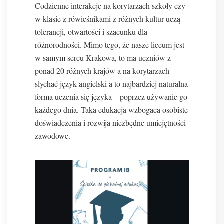
Codzienne interakcje na korytarzach szkoły czy
w klasie z rówieśnikami z różnych kultur uczą
tolerancji, otwartości i szacunku dla
różnorodności. Mimo tego, że nasze liceum jest
w samym sercu Krakowa, to ma uczniów z
ponad 20 różnych krajów a na korytarzach
słychać język angielski a to najbardziej naturalna
forma uczenia się języka – poprzez używanie go
każdego dnia. Taka edukacja wzbogaca osobiste
doświadczenia i rozwija niezbędne umiejętności
zawodowe.