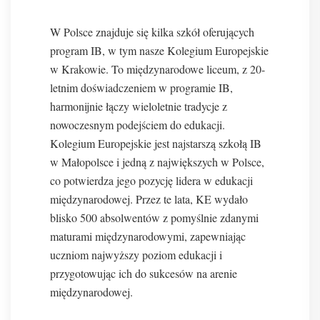
W Polsce znajduje się kilka szkół oferujących
program IB, w tym nasze Kolegium Europejskie
w Krakowie. To międzynarodowe liceum, z 20-
letnim doświadczeniem w programie IB,
harmonijnie łączy wieloletnie tradycje z
nowoczesnym podejściem do edukacji.
Kolegium Europejskie jest najstarszą szkołą IB
w Małopolsce i jedną z największych w Polsce,
co potwierdza jego pozycję lidera w edukacji
międzynarodowej. Przez te lata, KE wydało
blisko 500 absolwentów z pomyślnie zdanymi
maturami międzynarodowymi, zapewniając
uczniom najwyższy poziom edukacji i
przygotowując ich do sukcesów na arenie
międzynarodowej.