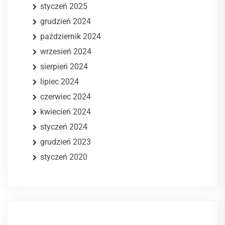
styczeń 2025
grudzień 2024
październik 2024
wrzesień 2024
sierpień 2024
lipiec 2024
czerwiec 2024
kwiecień 2024
styczeń 2024
grudzień 2023
styczeń 2020