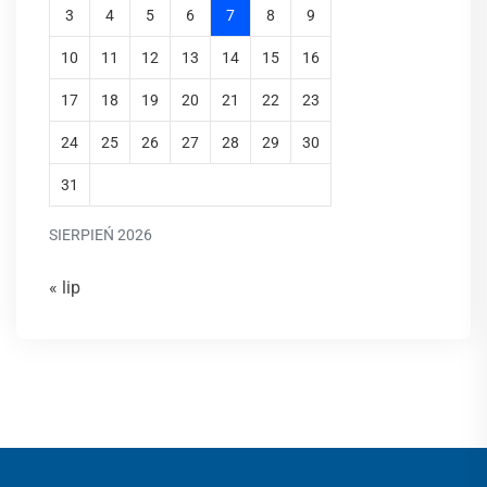
3
4
5
6
7
8
9
10
11
12
13
14
15
16
17
18
19
20
21
22
23
24
25
26
27
28
29
30
31
SIERPIEŃ 2026
« lip