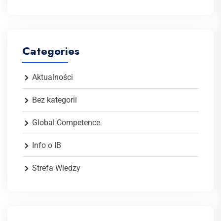
Categories
Aktualności
Bez kategorii
Global Competence
Info o IB
Strefa Wiedzy