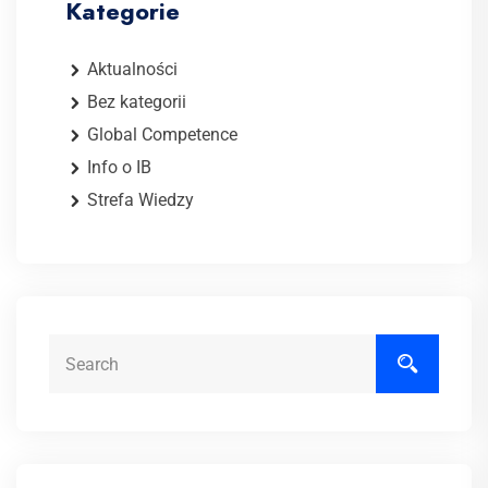
Kategorie
Aktualności
Bez kategorii
Global Competence
Info o IB
Strefa Wiedzy
Search