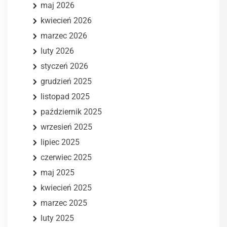
maj 2026
kwiecień 2026
marzec 2026
luty 2026
styczeń 2026
grudzień 2025
listopad 2025
październik 2025
wrzesień 2025
lipiec 2025
czerwiec 2025
maj 2025
kwiecień 2025
marzec 2025
luty 2025