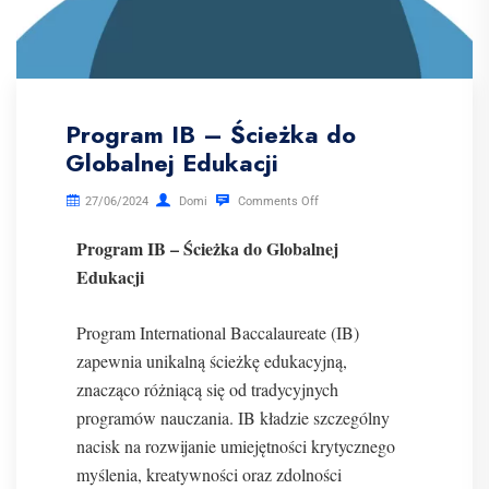
Program IB – Ścieżka do
Globalnej Edukacji
27/06/2024
Domi
Comments Off
Program IB – Ścieżka do Globalnej
Edukacji
Program International Baccalaureate (IB)
zapewnia unikalną ścieżkę edukacyjną,
znacząco różniącą się od tradycyjnych
programów nauczania. IB kładzie szczególny
nacisk na rozwijanie umiejętności krytycznego
myślenia, kreatywności oraz zdolności