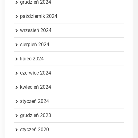
grudzień 2024
październik 2024
wrzesień 2024
sierpień 2024
lipiec 2024
czerwiec 2024
kwiecień 2024
styczeń 2024
grudzień 2023
styczeń 2020