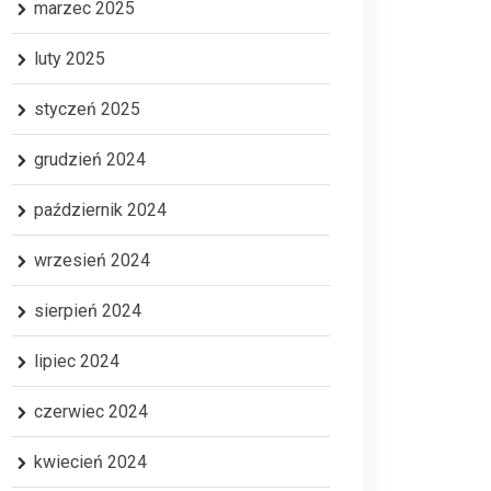
marzec 2025
luty 2025
styczeń 2025
grudzień 2024
październik 2024
wrzesień 2024
sierpień 2024
lipiec 2024
czerwiec 2024
kwiecień 2024