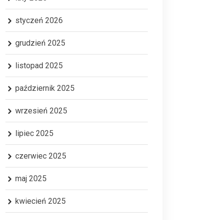
styczeń 2026
grudzień 2025
listopad 2025
październik 2025
wrzesień 2025
lipiec 2025
czerwiec 2025
maj 2025
kwiecień 2025