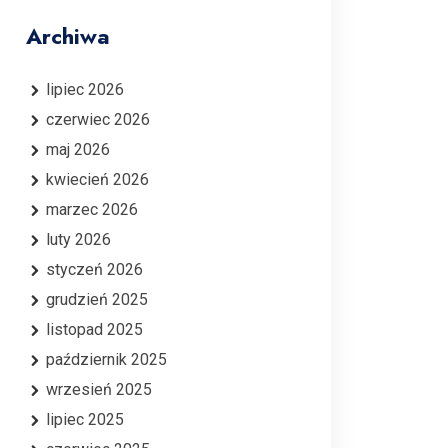
Archiwa
lipiec 2026
czerwiec 2026
maj 2026
kwiecień 2026
marzec 2026
luty 2026
styczeń 2026
grudzień 2025
listopad 2025
październik 2025
wrzesień 2025
lipiec 2025