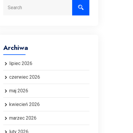
Search
Archiwa
lipiec 2026
czerwiec 2026
maj 2026
kwiecień 2026
marzec 2026
luty 2026