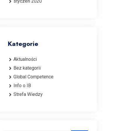
styczeń 2020
Kategorie
Aktualności
Bez kategorii
Global Competence
Info o IB
Strefa Wiedzy