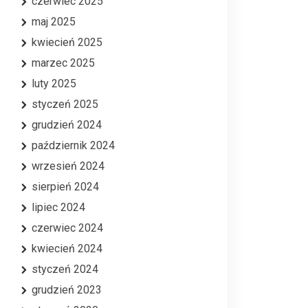
czerwiec 2025
maj 2025
kwiecień 2025
marzec 2025
luty 2025
styczeń 2025
grudzień 2024
październik 2024
wrzesień 2024
sierpień 2024
lipiec 2024
czerwiec 2024
kwiecień 2024
styczeń 2024
grudzień 2023