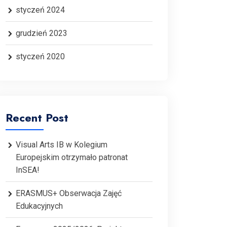
styczeń 2024
grudzień 2023
styczeń 2020
Recent Post
Visual Arts IB w Kolegium
Europejskim otrzymało patronat
InSEA!
ERASMUS+ Obserwacja Zajęć
Edukacyjnych