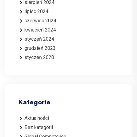
sierpień 2024
lipiec 2024
czerwiec 2024
kwiecień 2024
styczeń 2024
grudzień 2023
styczeń 2020
Kategorie
Aktualności
Bez kategorii
Global Competence