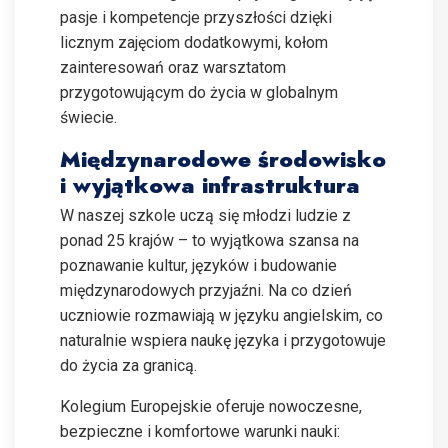
pasje i kompetencje przyszłości dzięki
licznym zajęciom dodatkowymi, kołom
zainteresowań oraz warsztatom
przygotowującym do życia w globalnym
świecie.
Międzynarodowe środowisko
i wyjątkowa infrastruktura
W naszej szkole uczą się młodzi ludzie z
ponad 25 krajów – to wyjątkowa szansa na
poznawanie kultur, języków i budowanie
międzynarodowych przyjaźni. Na co dzień
uczniowie rozmawiają w języku angielskim, co
naturalnie wspiera naukę języka i przygotowuje
do życia za granicą.
Kolegium Europejskie oferuje nowoczesne,
bezpieczne i komfortowe warunki nauki: