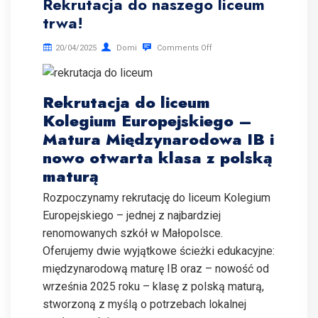
Rekrutacja do naszego liceum
trwa!
20/04/2025
Domi
Comments Off
Rekrutacja do liceum
Kolegium Europejskiego –
Matura Międzynarodowa IB i
nowo otwarta klasa z polską
maturą
Rozpoczynamy rekrutację do liceum Kolegium
Europejskiego – jednej z najbardziej
renomowanych szkół w Małopolsce.
Oferujemy dwie wyjątkowe ścieżki edukacyjne:
międzynarodową maturę IB oraz – nowość od
września 2025 roku – klasę z polską maturą,
stworzoną z myślą o potrzebach lokalnej