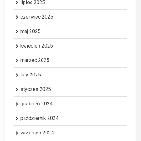
lipiec 2025
czerwiec 2025
maj 2025
kwiecień 2025
marzec 2025
luty 2025
styczeń 2025
grudzień 2024
październik 2024
wrzesień 2024