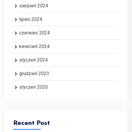
sierpień 2024
lipiec 2024
czerwiec 2024
kwiecień 2024
styczeń 2024
grudzień 2023
styczeń 2020
Recent Post