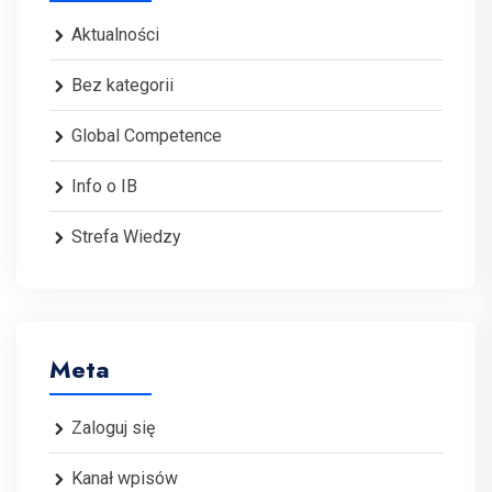
Aktualności
Bez kategorii
Global Competence
Info o IB
Strefa Wiedzy
Meta
Zaloguj się
Kanał wpisów