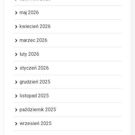
maj 2026
kwiecień 2026
marzec 2026
luty 2026
styczeń 2026
grudzień 2025
listopad 2025
październik 2025
wrzesień 2025