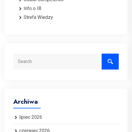
Info o IB
Strefa Wiedzy
Search
Archiwa
lipiec 2026
czerwiec 2026