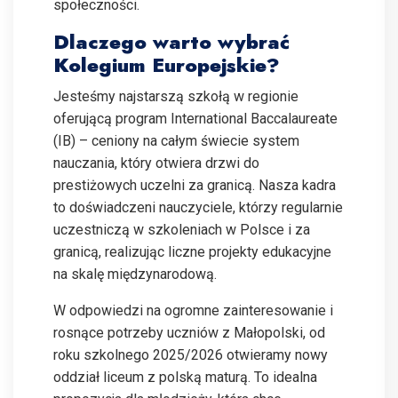
społeczności.
Dlaczego warto wybrać
Kolegium Europejskie?
Jesteśmy najstarszą szkołą w regionie
oferującą program International Baccalaureate
(IB) – ceniony na całym świecie system
nauczania, który otwiera drzwi do
prestiżowych uczelni za granicą. Nasza kadra
to doświadczeni nauczyciele, którzy regularnie
uczestniczą w szkoleniach w Polsce i za
granicą, realizując liczne projekty edukacyjne
na skalę międzynarodową.
W odpowiedzi na ogromne zainteresowanie i
rosnące potrzeby uczniów z Małopolski, od
roku szkolnego 2025/2026 otwieramy nowy
oddział liceum z polską maturą. To idealna