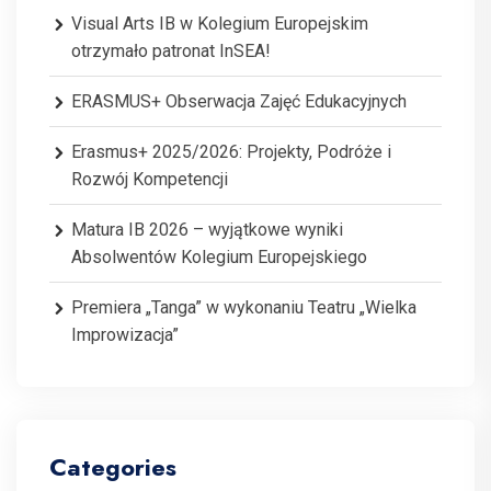
Visual Arts IB w Kolegium Europejskim
otrzymało patronat InSEA!
ERASMUS+ Obserwacja Zajęć Edukacyjnych
Erasmus+ 2025/2026: Projekty, Podróże i
Rozwój Kompetencji
Matura IB 2026 – wyjątkowe wyniki
Absolwentów Kolegium Europejskiego
Premiera „Tanga” w wykonaniu Teatru „Wielka
Improwizacja”
Categories