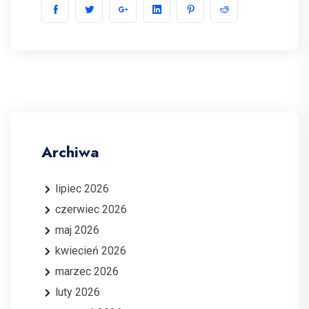
Archiwa
lipiec 2026
czerwiec 2026
maj 2026
kwiecień 2026
marzec 2026
luty 2026