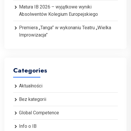
Matura IB 2026 – wyjątkowe wyniki
Absolwentów Kolegium Europejskiego
Premiera „Tanga” w wykonaniu Teatru „Wielka
Improwizacja”
Categories
Aktualności
Bez kategorii
Global Competence
Info o IB