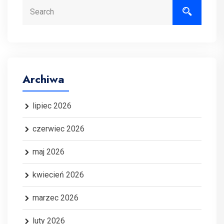
Search
Archiwa
lipiec 2026
czerwiec 2026
maj 2026
kwiecień 2026
marzec 2026
luty 2026