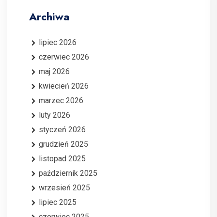
Archiwa
lipiec 2026
czerwiec 2026
maj 2026
kwiecień 2026
marzec 2026
luty 2026
styczeń 2026
grudzień 2025
listopad 2025
październik 2025
wrzesień 2025
lipiec 2025
czerwiec 2025