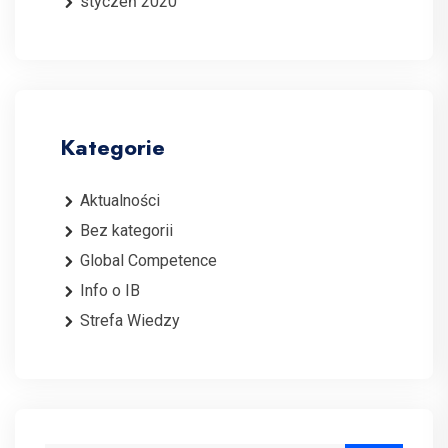
styczeń 2020
Kategorie
Aktualności
Bez kategorii
Global Competence
Info o IB
Strefa Wiedzy