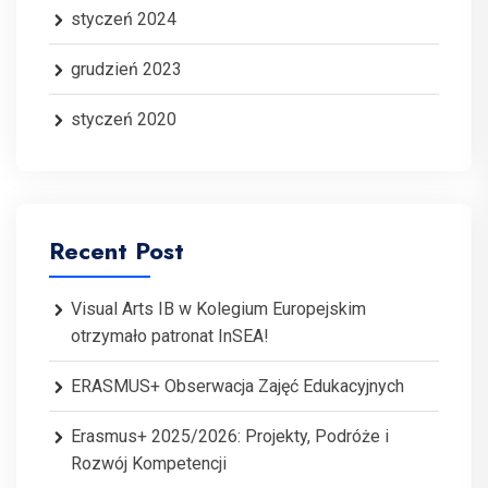
styczeń 2024
grudzień 2023
styczeń 2020
Recent Post
Visual Arts IB w Kolegium Europejskim
otrzymało patronat InSEA!
ERASMUS+ Obserwacja Zajęć Edukacyjnych
Erasmus+ 2025/2026: Projekty, Podróże i
Rozwój Kompetencji