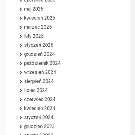
maj 2025
kwiecień 2025
marzec 2025
luty 2025
styczeń 2025
grudzień 2024
październik 2024
wrzesień 2024
sierpień 2024
lipiec 2024
czerwiec 2024
kwiecień 2024
styczeń 2024
grudzień 2023