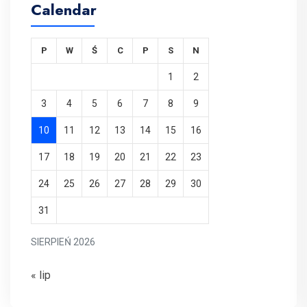
Calendar
P
W
Ś
C
P
S
N
1
2
3
4
5
6
7
8
9
10
11
12
13
14
15
16
17
18
19
20
21
22
23
24
25
26
27
28
29
30
31
SIERPIEŃ 2026
« lip