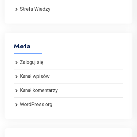
Strefa Wiedzy
Meta
Zaloguj się
Kanał wpisów
Kanał komentarzy
WordPress.org