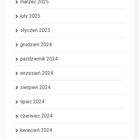
marzec 2025
luty 2025
styczeń 2025
grudzień 2024
październik 2024
wrzesień 2024
sierpień 2024
lipiec 2024
czerwiec 2024
kwiecień 2024