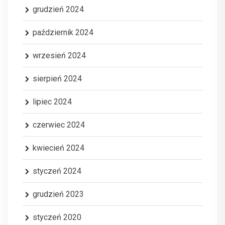
grudzień 2024
październik 2024
wrzesień 2024
sierpień 2024
lipiec 2024
czerwiec 2024
kwiecień 2024
styczeń 2024
grudzień 2023
styczeń 2020