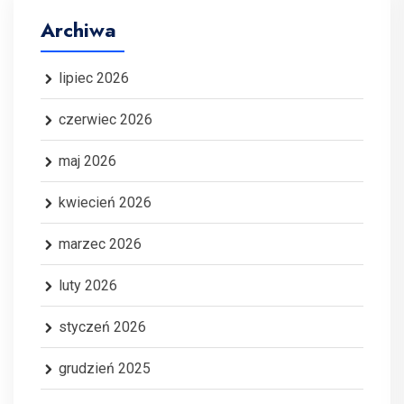
Archiwa
lipiec 2026
czerwiec 2026
maj 2026
kwiecień 2026
marzec 2026
luty 2026
styczeń 2026
grudzień 2025