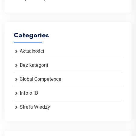
Categories
Aktualności
Bez kategorii
Global Competence
Info o IB
Strefa Wiedzy