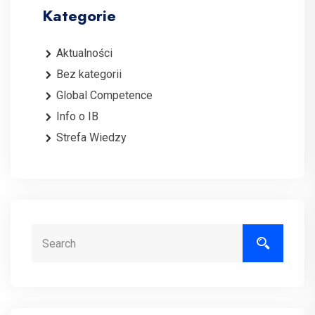
Kategorie
Aktualności
Bez kategorii
Global Competence
Info o IB
Strefa Wiedzy
Search