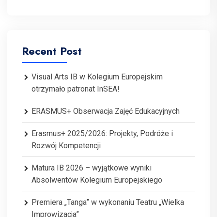
Recent Post
Visual Arts IB w Kolegium Europejskim
otrzymało patronat InSEA!
ERASMUS+ Obserwacja Zajęć Edukacyjnych
Erasmus+ 2025/2026: Projekty, Podróże i
Rozwój Kompetencji
Matura IB 2026 – wyjątkowe wyniki
Absolwentów Kolegium Europejskiego
Premiera „Tanga” w wykonaniu Teatru „Wielka
Improwizacja”