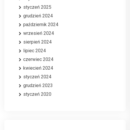
styczeń 2025
grudzień 2024
październik 2024
wrzesień 2024
sierpień 2024
lipiec 2024
czerwiec 2024
kwiecień 2024
styczeń 2024
grudzień 2023
styczeń 2020