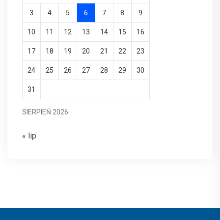
3
4
5
6
7
8
9
10
11
12
13
14
15
16
17
18
19
20
21
22
23
24
25
26
27
28
29
30
31
SIERPIEŃ 2026
« lip