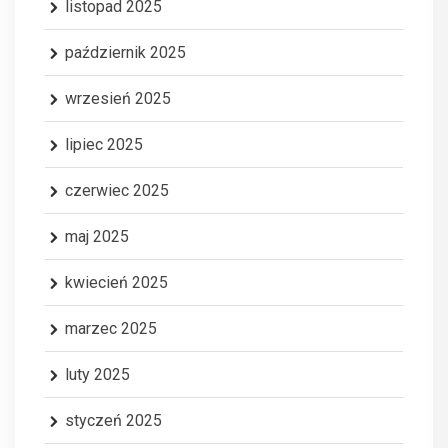
listopad 2025
październik 2025
wrzesień 2025
lipiec 2025
czerwiec 2025
maj 2025
kwiecień 2025
marzec 2025
luty 2025
styczeń 2025