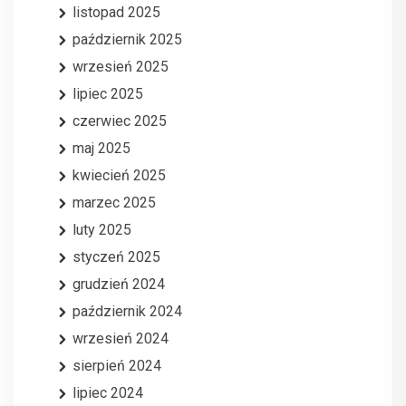
listopad 2025
październik 2025
wrzesień 2025
lipiec 2025
czerwiec 2025
maj 2025
kwiecień 2025
marzec 2025
luty 2025
styczeń 2025
grudzień 2024
październik 2024
wrzesień 2024
sierpień 2024
lipiec 2024