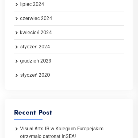
lipiec 2024
czerwiec 2024
kwiecień 2024
styczeń 2024
grudzień 2023
styczeń 2020
Recent Post
Visual Arts IB w Kolegium Europejskim
otrzymało patronat InSEA!