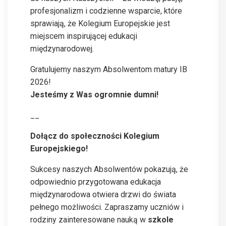
profesjonalizm i codzienne wsparcie, które
sprawiają, że Kolegium Europejskie jest
miejscem inspirującej edukacji
międzynarodowej.
Gratulujemy naszym Absolwentom matury IB
2026!
Jesteśmy z Was ogromnie dumni!
__
Dołącz do społeczności Kolegium
Europejskiego!
Sukcesy naszych Absolwentów pokazują, że
odpowiednio przygotowana edukacja
międzynarodowa otwiera drzwi do świata
pełnego możliwości. Zapraszamy uczniów i
rodziny zainteresowane nauką w
szkole