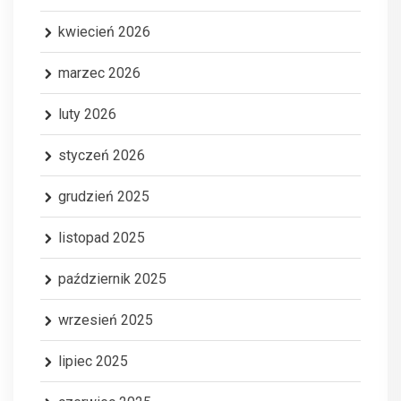
kwiecień 2026
marzec 2026
luty 2026
styczeń 2026
grudzień 2025
listopad 2025
październik 2025
wrzesień 2025
lipiec 2025