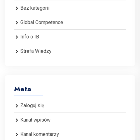
Bez kategorii
Global Competence
Info o IB
Strefa Wiedzy
Meta
Zaloguj się
Kanał wpisów
Kanał komentarzy