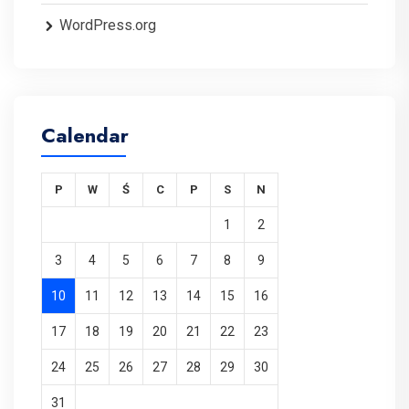
WordPress.org
Calendar
P
W
Ś
C
P
S
N
1
2
3
4
5
6
7
8
9
10
11
12
13
14
15
16
17
18
19
20
21
22
23
24
25
26
27
28
29
30
31