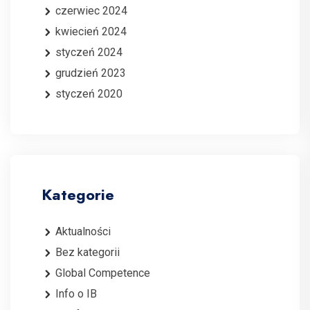
czerwiec 2024
kwiecień 2024
styczeń 2024
grudzień 2023
styczeń 2020
Kategorie
Aktualności
Bez kategorii
Global Competence
Info o IB