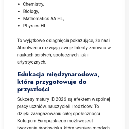
Chemistry,
Biology,
Mathematics AA HL,
Physics HL.
To wyjątkowe osiągnięcia pokazujące, że nasi
Absolwenci rozwijają swoje talenty zarówno w
naukach ścisłych, społecznych, jak i
artystycznych.
Edukacja międzynarodowa,
która przygotowuje do
przyszłości
Sukcesy matury IB 2026 są efektem wspólnej
pracy uczniów, nauczycieli i rodziców. To
dzięki zaangażowaniu całej społeczności
Kolegium Europejskiego możliwe jest
tworzenie środowiska, które wspiera młodych