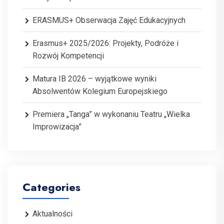
ERASMUS+ Obserwacja Zajęć Edukacyjnych
Erasmus+ 2025/2026: Projekty, Podróże i
Rozwój Kompetencji
Matura IB 2026 – wyjątkowe wyniki
Absolwentów Kolegium Europejskiego
Premiera „Tanga” w wykonaniu Teatru „Wielka
Improwizacja”
Categories
Aktualności