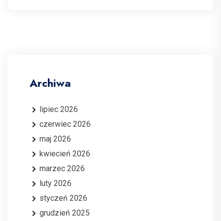
Archiwa
lipiec 2026
czerwiec 2026
maj 2026
kwiecień 2026
marzec 2026
luty 2026
styczeń 2026
grudzień 2025