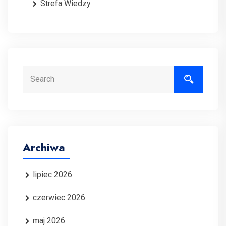
Strefa Wiedzy
Search
Archiwa
lipiec 2026
czerwiec 2026
maj 2026