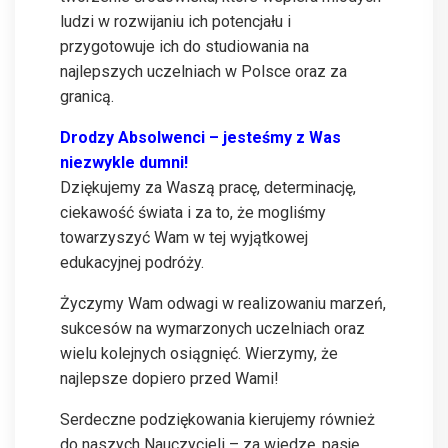
ludzi w rozwijaniu ich potencjału i
przygotowuje ich do studiowania na
najlepszych uczelniach w Polsce oraz za
granicą.
Drodzy Absolwenci – jesteśmy z Was
niezwykle dumni!
Dziękujemy za Waszą pracę, determinację,
ciekawość świata i za to, że mogliśmy
towarzyszyć Wam w tej wyjątkowej
edukacyjnej podróży.
Życzymy Wam odwagi w realizowaniu marzeń,
sukcesów na wymarzonych uczelniach oraz
wielu kolejnych osiągnięć. Wierzymy, że
najlepsze dopiero przed Wami!
Serdeczne podziękowania kierujemy również
do naszych Nauczycieli – za wiedzę, pasję,