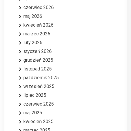
czerwiec 2026
maj 2026
kwiecień 2026
marzec 2026
luty 2026
styczeń 2026
grudzień 2025
listopad 2025
październik 2025
wrzesień 2025
lipiec 2025
czerwiec 2025
maj 2025
kwiecień 2025
marzec 2025