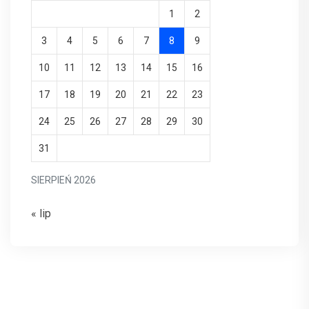
1
2
3
4
5
6
7
8
9
10
11
12
13
14
15
16
17
18
19
20
21
22
23
24
25
26
27
28
29
30
31
SIERPIEŃ 2026
« lip