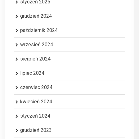
styczeń 2025
grudzień 2024
październik 2024
wrzesień 2024
sierpień 2024
lipiec 2024
czerwiec 2024
kwiecień 2024
styczeń 2024
grudzień 2023