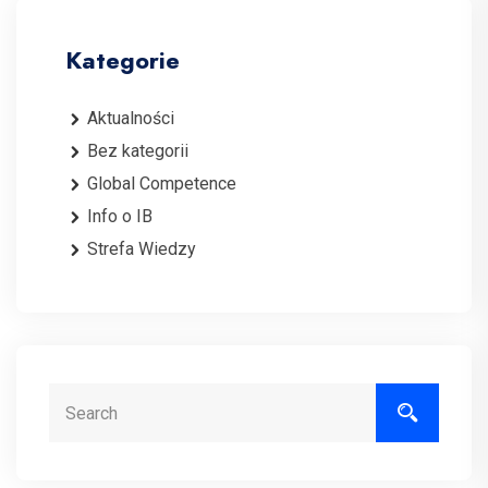
Kategorie
Aktualności
Bez kategorii
Global Competence
Info o IB
Strefa Wiedzy
Search