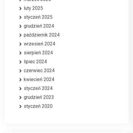
luty 2025
styczeń 2025
grudzień 2024
październik 2024
wrzesień 2024
sierpień 2024
lipiec 2024
czerwiec 2024
kwiecień 2024
styczeń 2024
grudzień 2023
styczeń 2020