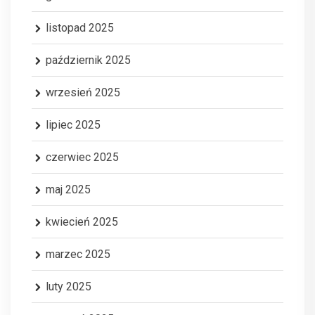
listopad 2025
październik 2025
wrzesień 2025
lipiec 2025
czerwiec 2025
maj 2025
kwiecień 2025
marzec 2025
luty 2025