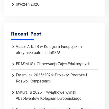
styczeń 2020
Recent Post
Visual Arts IB w Kolegium Europejskim
otrzymało patronat InSEA!
ERASMUS+ Obserwacja Zajęć Edukacyjnych
Erasmus+ 2025/2026: Projekty, Podróże i
Rozwój Kompetencji
Matura IB 2026 – wyjątkowe wyniki
Absolwentów Kolegium Europejskiego