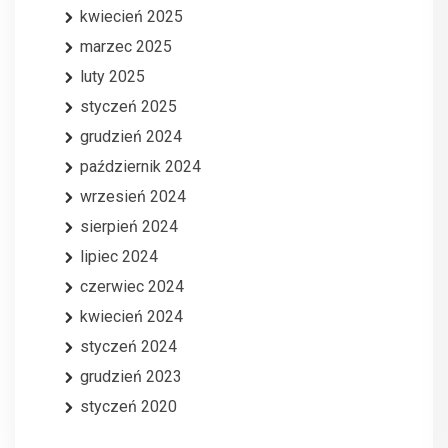
kwiecień 2025
marzec 2025
luty 2025
styczeń 2025
grudzień 2024
październik 2024
wrzesień 2024
sierpień 2024
lipiec 2024
czerwiec 2024
kwiecień 2024
styczeń 2024
grudzień 2023
styczeń 2020