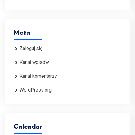
Meta
Zaloguj się
Kanał wpisów
Kanał komentarzy
WordPress.org
Calendar