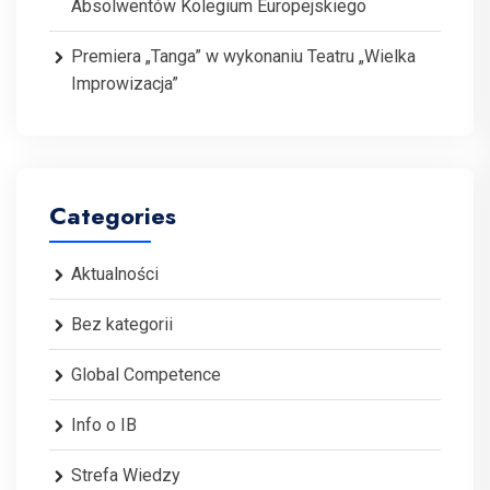
Absolwentów Kolegium Europejskiego
Premiera „Tanga” w wykonaniu Teatru „Wielka
Improwizacja”
Categories
Aktualności
Bez kategorii
Global Competence
Info o IB
Strefa Wiedzy