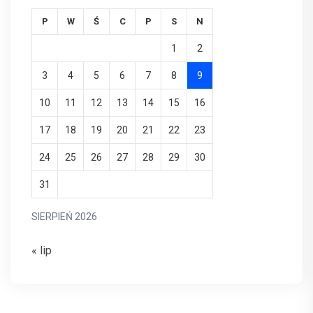
P
W
Ś
C
P
S
N
1
2
3
4
5
6
7
8
9
10
11
12
13
14
15
16
17
18
19
20
21
22
23
24
25
26
27
28
29
30
31
SIERPIEŃ 2026
« lip