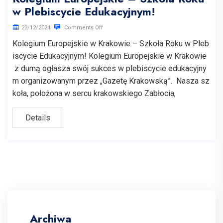
w Plebiscycie Edukacyjnym!
23/12/2024
Comments Off
Kolegium Europejskie w Krakowie – Szkoła Roku w Pleb
iscycie Edukacyjnym! Kolegium Europejskie w Krakowie
z dumą ogłasza swój sukces w plebiscycie edukacyjny
m organizowanym przez „Gazetę Krakowską”. Nasza sz
koła, położona w sercu krakowskiego Zabłocia,
Details
Archiwa