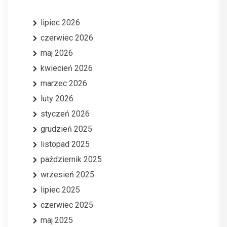
lipiec 2026
czerwiec 2026
maj 2026
kwiecień 2026
marzec 2026
luty 2026
styczeń 2026
grudzień 2025
listopad 2025
październik 2025
wrzesień 2025
lipiec 2025
czerwiec 2025
maj 2025