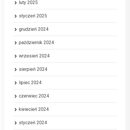
luty 2025
styczeń 2025
grudzień 2024
październik 2024
wrzesień 2024
sierpień 2024
lipiec 2024
czerwiec 2024
kwiecień 2024
styczeń 2024