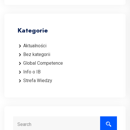
Kategorie
Aktualności
Bez kategorii
Global Competence
Info o IB
Strefa Wiedzy
Search