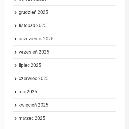
grudzień 2025
listopad 2025
październik 2025
wrzesień 2025
lipiec 2025
czerwiec 2025
maj 2025
kwiecień 2025
marzec 2025