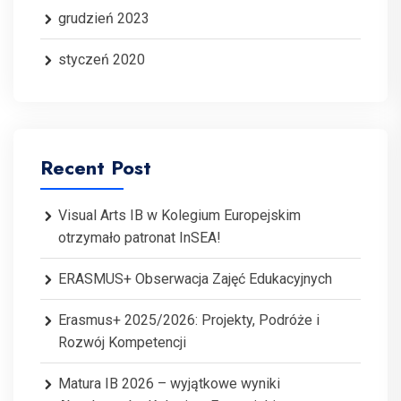
grudzień 2023
styczeń 2020
Recent Post
Visual Arts IB w Kolegium Europejskim
otrzymało patronat InSEA!
ERASMUS+ Obserwacja Zajęć Edukacyjnych
Erasmus+ 2025/2026: Projekty, Podróże i
Rozwój Kompetencji
Matura IB 2026 – wyjątkowe wyniki