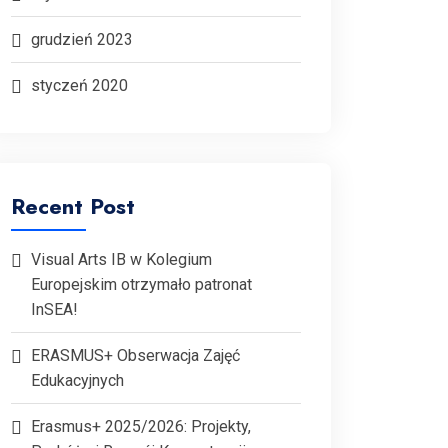
grudzień 2023
styczeń 2020
Recent Post
Visual Arts IB w Kolegium
Europejskim otrzymało patronat
InSEA!
ERASMUS+ Obserwacja Zajęć
Edukacyjnych
Erasmus+ 2025/2026: Projekty,