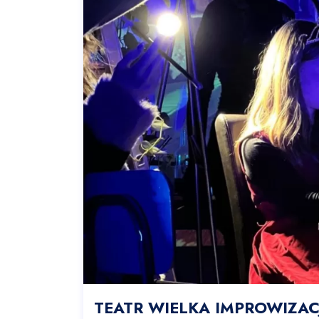
TEATR WIELKA IMPROWIZACJ