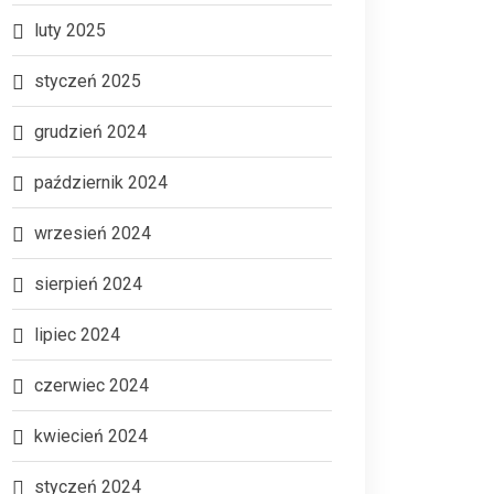
luty 2025
styczeń 2025
grudzień 2024
październik 2024
wrzesień 2024
sierpień 2024
lipiec 2024
czerwiec 2024
kwiecień 2024
styczeń 2024