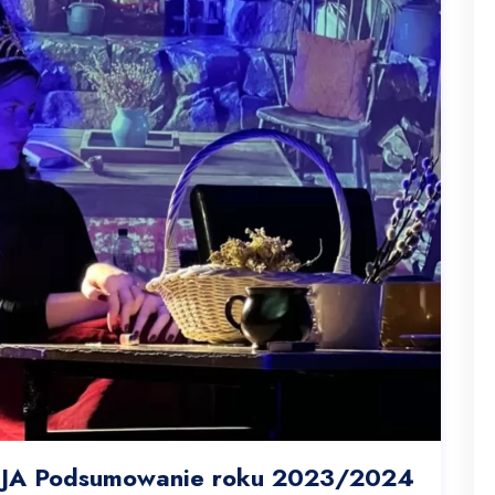
A Podsumowanie roku 2023/2024