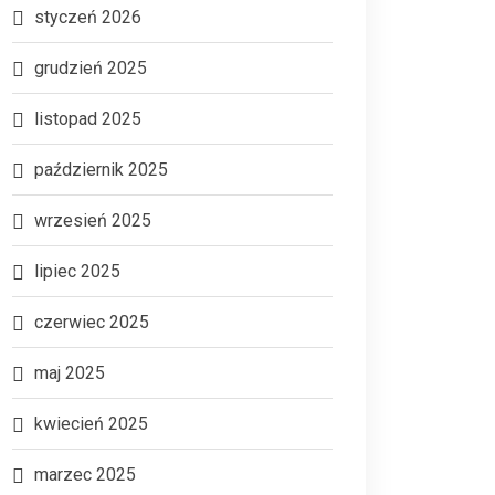
styczeń 2026
grudzień 2025
listopad 2025
październik 2025
wrzesień 2025
lipiec 2025
czerwiec 2025
maj 2025
kwiecień 2025
marzec 2025