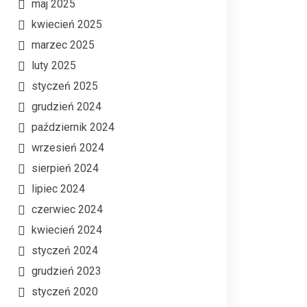
maj 2025
kwiecień 2025
marzec 2025
luty 2025
styczeń 2025
grudzień 2024
październik 2024
wrzesień 2024
sierpień 2024
lipiec 2024
czerwiec 2024
kwiecień 2024
styczeń 2024
grudzień 2023
styczeń 2020