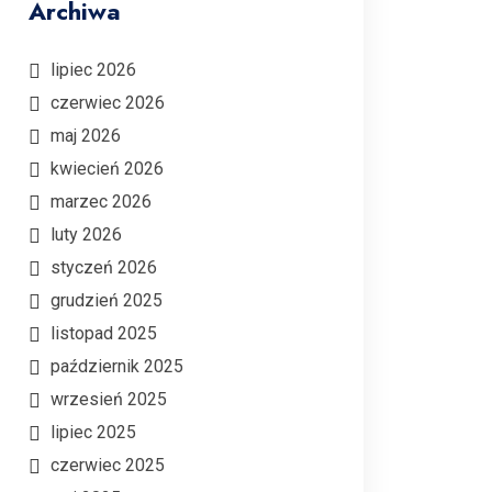
Archiwa
lipiec 2026
czerwiec 2026
maj 2026
kwiecień 2026
marzec 2026
luty 2026
styczeń 2026
grudzień 2025
listopad 2025
październik 2025
wrzesień 2025
lipiec 2025
czerwiec 2025