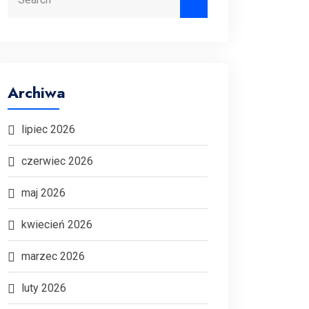
Archiwa
lipiec 2026
czerwiec 2026
maj 2026
kwiecień 2026
marzec 2026
luty 2026