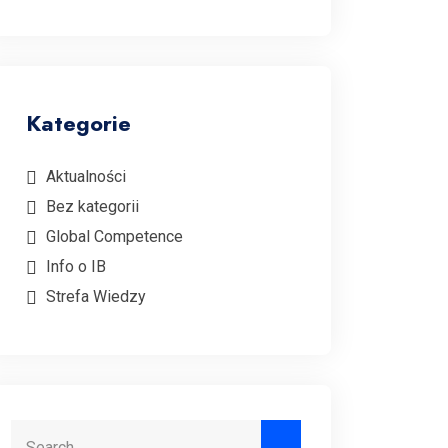
Kategorie
Aktualności
Bez kategorii
Global Competence
Info o IB
Strefa Wiedzy
Search