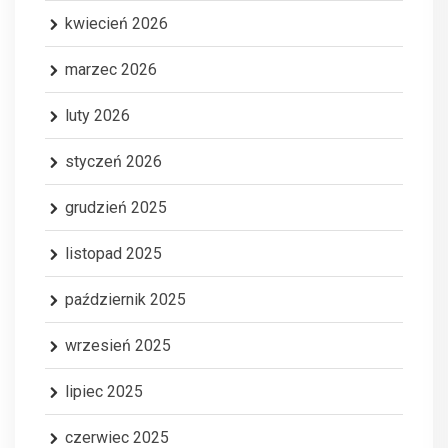
kwiecień 2026
marzec 2026
luty 2026
styczeń 2026
grudzień 2025
listopad 2025
październik 2025
wrzesień 2025
lipiec 2025
czerwiec 2025