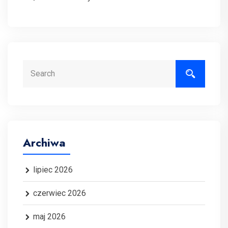
Search
Archiwa
lipiec 2026
czerwiec 2026
maj 2026