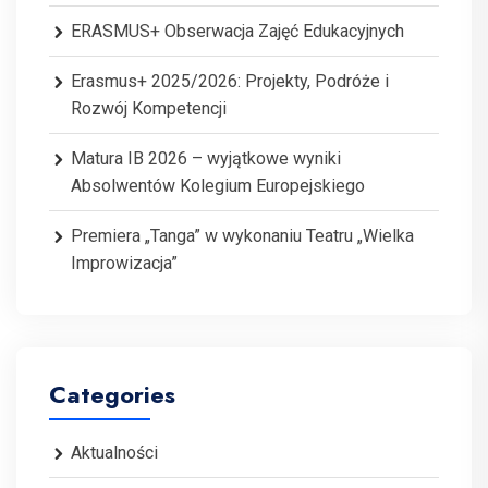
ERASMUS+ Obserwacja Zajęć Edukacyjnych
Erasmus+ 2025/2026: Projekty, Podróże i
Rozwój Kompetencji
Matura IB 2026 – wyjątkowe wyniki
Absolwentów Kolegium Europejskiego
Premiera „Tanga” w wykonaniu Teatru „Wielka
Improwizacja”
Categories
Aktualności