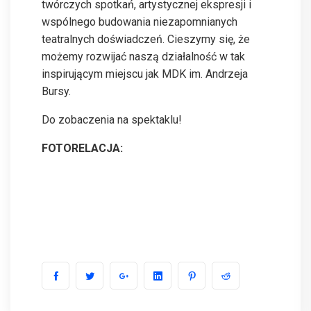
twórczych spotkań, artystycznej ekspresji i
wspólnego budowania niezapomnianych
teatralnych doświadczeń. Cieszymy się, że
możemy rozwijać naszą działalność w tak
inspirującym miejscu jak MDK im. Andrzeja
Bursy.
Do zobaczenia na spektaklu!
FOTORELACJA: