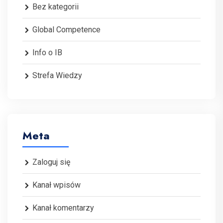
Bez kategorii
Global Competence
Info o IB
Strefa Wiedzy
Meta
Zaloguj się
Kanał wpisów
Kanał komentarzy