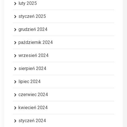
luty 2025
styczeń 2025
grudzień 2024
październik 2024
wrzesień 2024
sierpień 2024
lipiec 2024
czerwiec 2024
kwiecień 2024
styczeń 2024