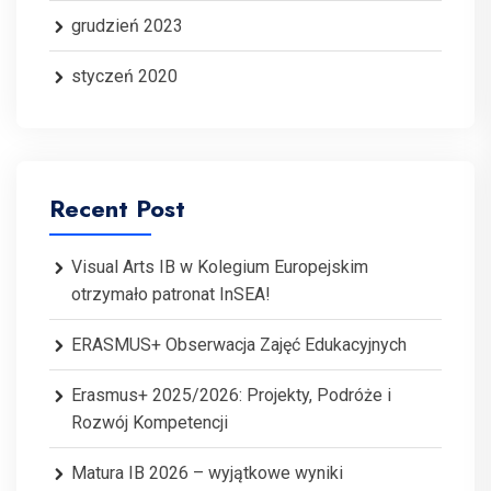
grudzień 2023
styczeń 2020
Recent Post
Visual Arts IB w Kolegium Europejskim
otrzymało patronat InSEA!
ERASMUS+ Obserwacja Zajęć Edukacyjnych
Erasmus+ 2025/2026: Projekty, Podróże i
Rozwój Kompetencji
Matura IB 2026 – wyjątkowe wyniki