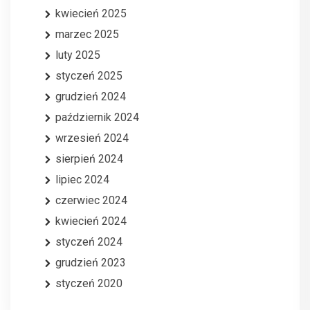
kwiecień 2025
marzec 2025
luty 2025
styczeń 2025
grudzień 2024
październik 2024
wrzesień 2024
sierpień 2024
lipiec 2024
czerwiec 2024
kwiecień 2024
styczeń 2024
grudzień 2023
styczeń 2020