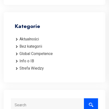
Kategorie
Aktualności
Bez kategorii
Global Competence
Info o IB
Strefa Wiedzy
Search