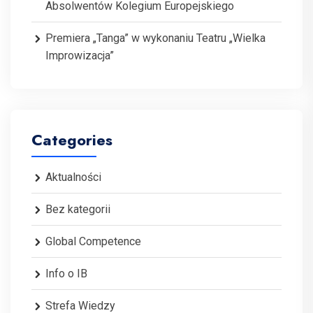
Absolwentów Kolegium Europejskiego
Premiera „Tanga” w wykonaniu Teatru „Wielka
Improwizacja”
Categories
Aktualności
Bez kategorii
Global Competence
Info o IB
Strefa Wiedzy