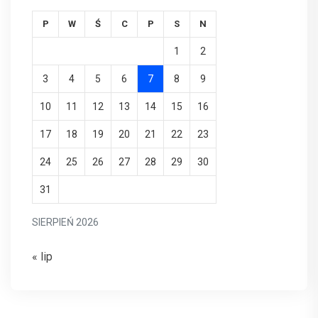
P
W
Ś
C
P
S
N
1
2
3
4
5
6
7
8
9
10
11
12
13
14
15
16
17
18
19
20
21
22
23
24
25
26
27
28
29
30
31
SIERPIEŃ 2026
« lip