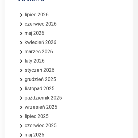
lipiec 2026
czerwiec 2026
maj 2026
kwiecień 2026
marzec 2026
luty 2026
styczeń 2026
grudzień 2025
listopad 2025
październik 2025
wrzesień 2025
lipiec 2025
czerwiec 2025
maj 2025