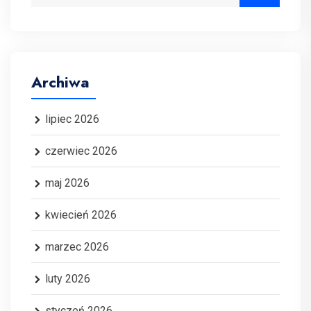
Archiwa
lipiec 2026
czerwiec 2026
maj 2026
kwiecień 2026
marzec 2026
luty 2026
styczeń 2026