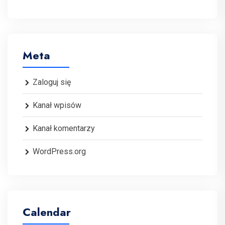
Meta
Zaloguj się
Kanał wpisów
Kanał komentarzy
WordPress.org
Calendar