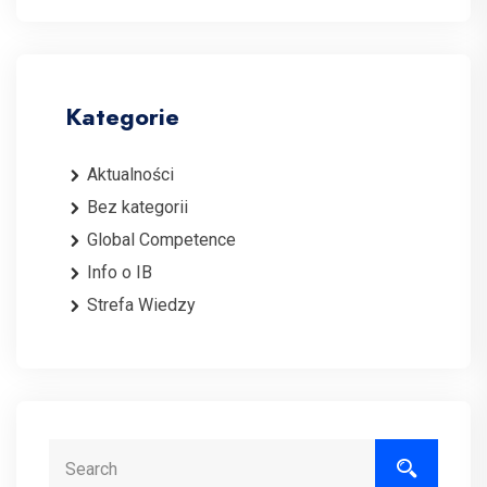
Kategorie
Aktualności
Bez kategorii
Global Competence
Info o IB
Strefa Wiedzy
Search