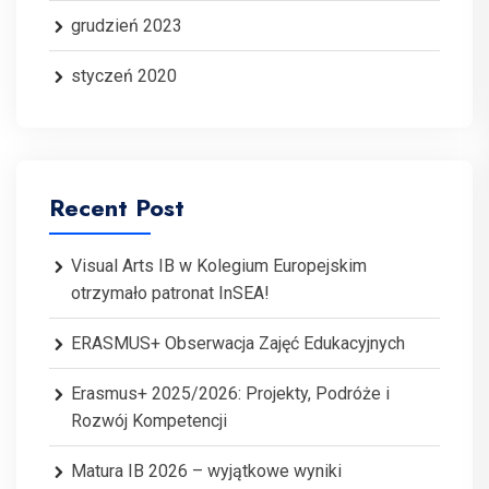
grudzień 2023
styczeń 2020
Recent Post
Visual Arts IB w Kolegium Europejskim
otrzymało patronat InSEA!
ERASMUS+ Obserwacja Zajęć Edukacyjnych
Erasmus+ 2025/2026: Projekty, Podróże i
Rozwój Kompetencji
Matura IB 2026 – wyjątkowe wyniki