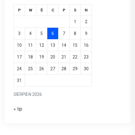
P
W
Ś
C
P
S
N
1
2
3
4
5
6
7
8
9
10
11
12
13
14
15
16
17
18
19
20
21
22
23
24
25
26
27
28
29
30
31
SIERPIEŃ 2026
« lip