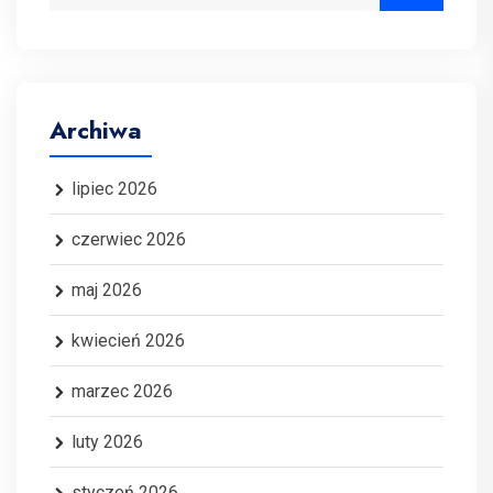
Archiwa
lipiec 2026
czerwiec 2026
maj 2026
kwiecień 2026
marzec 2026
luty 2026
styczeń 2026