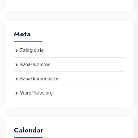
Meta
Zaloguj się
Kanał wpisów
Kanał komentarzy
WordPress.org
Calendar