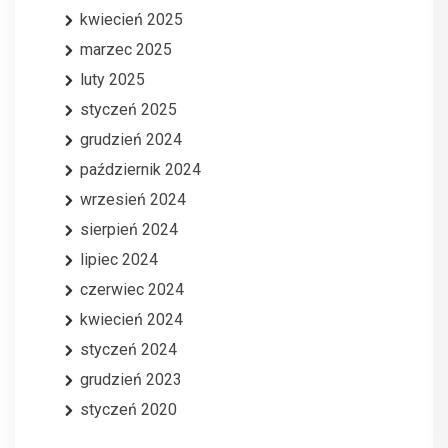
kwiecień 2025
marzec 2025
luty 2025
styczeń 2025
grudzień 2024
październik 2024
wrzesień 2024
sierpień 2024
lipiec 2024
czerwiec 2024
kwiecień 2024
styczeń 2024
grudzień 2023
styczeń 2020