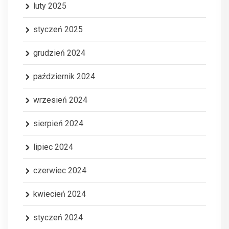
luty 2025
styczeń 2025
grudzień 2024
październik 2024
wrzesień 2024
sierpień 2024
lipiec 2024
czerwiec 2024
kwiecień 2024
styczeń 2024