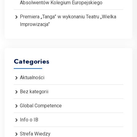
Absolwentów Kolegium Europejskiego
Premiera „Tanga” w wykonaniu Teatru „Wielka
Improwizacja”
Categories
Aktualności
Bez kategorii
Global Competence
Info o IB
Strefa Wiedzy