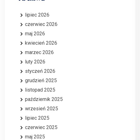
lipiec 2026
czerwiec 2026
maj 2026
kwiecień 2026
marzec 2026
luty 2026
styczeń 2026
grudzień 2025
listopad 2025
październik 2025
wrzesień 2025
lipiec 2025
czerwiec 2025
maj 2025