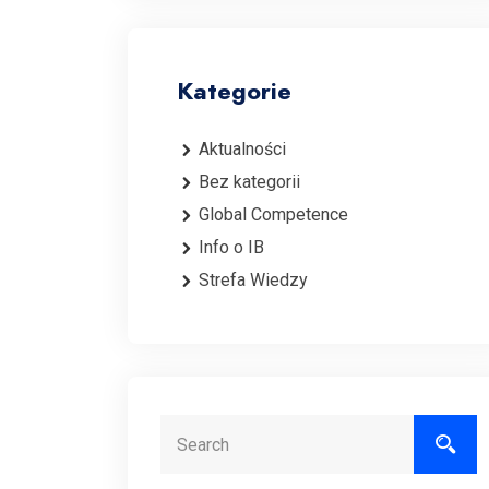
Kategorie
Aktualności
Bez kategorii
Global Competence
Info o IB
Strefa Wiedzy
Search