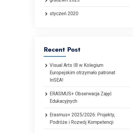
styczeń 2020
Recent Post
Visual Arts IB w Kolegium
Europejskim otrzymało patronat
InSEA!
ERASMUS+ Obserwacja Zajęć
Edukacyjnych
Erasmus+ 2025/2026: Projekty,
Podróże i Rozwój Kompetencji