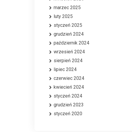
marzec 2025
luty 2025
styczeń 2025
grudzień 2024
październik 2024
wrzesień 2024
sierpień 2024
lipiec 2024
czerwiec 2024
kwiecień 2024
styczeń 2024
grudzień 2023
styczeń 2020