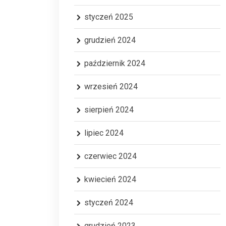
styczeń 2025
grudzień 2024
październik 2024
wrzesień 2024
sierpień 2024
lipiec 2024
czerwiec 2024
kwiecień 2024
styczeń 2024
grudzień 2023