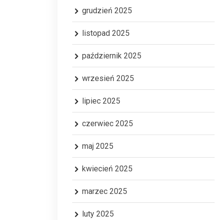
grudzień 2025
listopad 2025
październik 2025
wrzesień 2025
lipiec 2025
czerwiec 2025
maj 2025
kwiecień 2025
marzec 2025
luty 2025