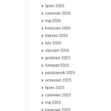
lipiec 2026
czerwiec 2026
maj 2026
kwiecień 2026
marzec 2026
luty 2026
styczeń 2026
grudzień 2025
listopad 2025
październik 2025
wrzesień 2025
lipiec 2025
czerwiec 2025
maj 2025
kwiecień 2025