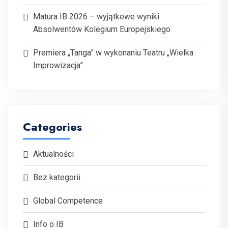
Matura IB 2026 – wyjątkowe wyniki
Absolwentów Kolegium Europejskiego
Premiera „Tanga” w wykonaniu Teatru „Wielka
Improwizacja”
Categories
Aktualności
Bez kategorii
Global Competence
Info o IB