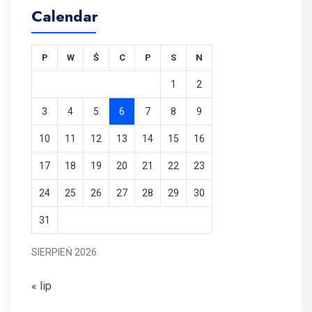
Calendar
P
W
Ś
C
P
S
N
1
2
3
4
5
6
7
8
9
10
11
12
13
14
15
16
17
18
19
20
21
22
23
24
25
26
27
28
29
30
31
SIERPIEŃ 2026
« lip