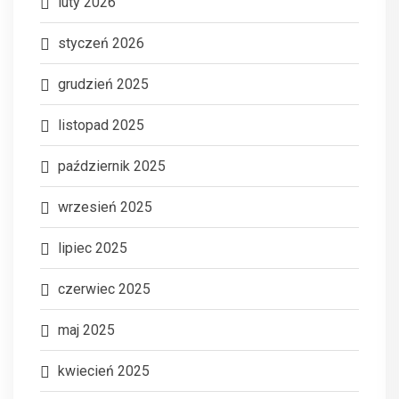
luty 2026
styczeń 2026
grudzień 2025
listopad 2025
październik 2025
wrzesień 2025
lipiec 2025
czerwiec 2025
maj 2025
kwiecień 2025