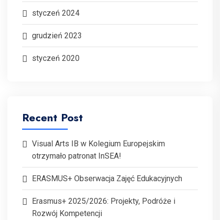
styczeń 2024
grudzień 2023
styczeń 2020
Recent Post
Visual Arts IB w Kolegium Europejskim
otrzymało patronat InSEA!
ERASMUS+ Obserwacja Zajęć Edukacyjnych
Erasmus+ 2025/2026: Projekty, Podróże i
Rozwój Kompetencji