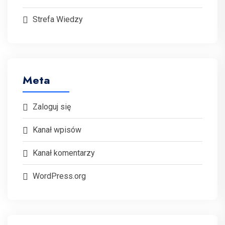
Strefa Wiedzy
Meta
Zaloguj się
Kanał wpisów
Kanał komentarzy
WordPress.org