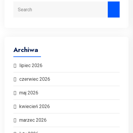
Search
Archiwa
lipiec 2026
czerwiec 2026
maj 2026
kwiecień 2026
marzec 2026