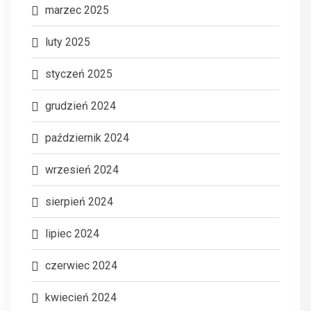
marzec 2025
luty 2025
styczeń 2025
grudzień 2024
październik 2024
wrzesień 2024
sierpień 2024
lipiec 2024
czerwiec 2024
kwiecień 2024