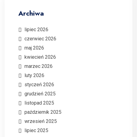
Archiwa
lipiec 2026
czerwiec 2026
maj 2026
kwiecień 2026
marzec 2026
luty 2026
styczeń 2026
grudzień 2025
listopad 2025
październik 2025
wrzesień 2025
lipiec 2025