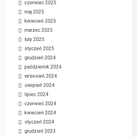
czerwiec 2025
maj 2025
kwiecień 2025
marzec 2025
luty 2025
styczeń 2025
grudzień 2024
październik 2024
wrzesień 2024
sierpień 2024
lipiec 2024
czerwiec 2024
kwiecień 2024
styczeń 2024
grudzień 2023