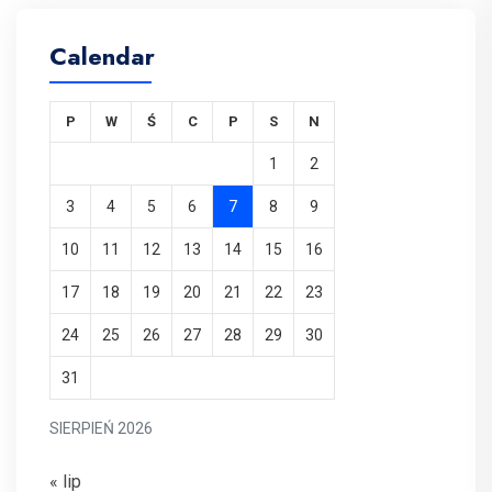
Calendar
P
W
Ś
C
P
S
N
1
2
3
4
5
6
7
8
9
10
11
12
13
14
15
16
17
18
19
20
21
22
23
24
25
26
27
28
29
30
31
SIERPIEŃ 2026
« lip