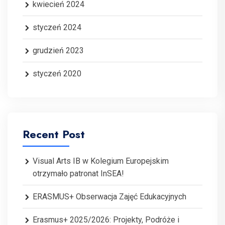
kwiecień 2024
styczeń 2024
grudzień 2023
styczeń 2020
Recent Post
Visual Arts IB w Kolegium Europejskim
otrzymało patronat InSEA!
ERASMUS+ Obserwacja Zajęć Edukacyjnych
Erasmus+ 2025/2026: Projekty, Podróże i