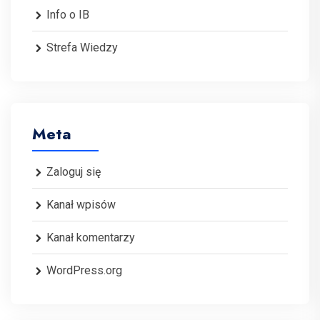
Info o IB
Strefa Wiedzy
Meta
Zaloguj się
Kanał wpisów
Kanał komentarzy
WordPress.org