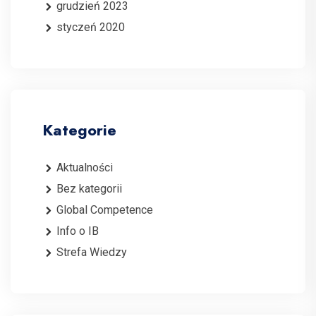
grudzień 2023
styczeń 2020
Kategorie
Aktualności
Bez kategorii
Global Competence
Info o IB
Strefa Wiedzy