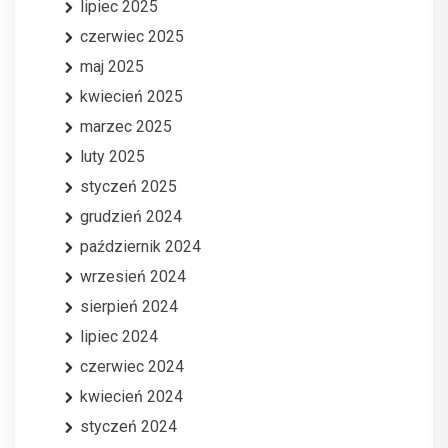
lipiec 2025
czerwiec 2025
maj 2025
kwiecień 2025
marzec 2025
luty 2025
styczeń 2025
grudzień 2024
październik 2024
wrzesień 2024
sierpień 2024
lipiec 2024
czerwiec 2024
kwiecień 2024
styczeń 2024