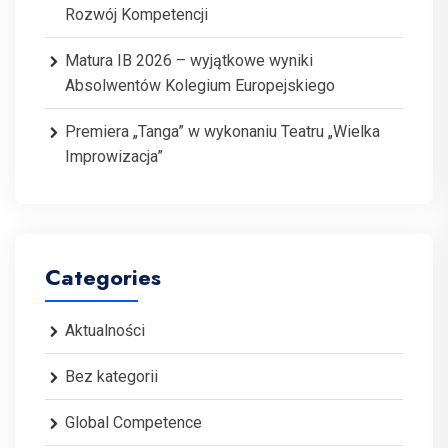
Rozwój Kompetencji
Matura IB 2026 – wyjątkowe wyniki
Absolwentów Kolegium Europejskiego
Premiera „Tanga” w wykonaniu Teatru „Wielka
Improwizacja”
Categories
Aktualności
Bez kategorii
Global Competence