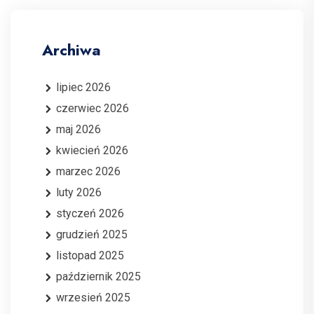
Archiwa
lipiec 2026
czerwiec 2026
maj 2026
kwiecień 2026
marzec 2026
luty 2026
styczeń 2026
grudzień 2025
listopad 2025
październik 2025
wrzesień 2025