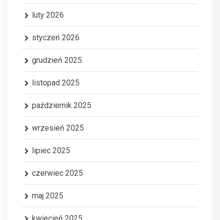
luty 2026
styczeń 2026
grudzień 2025
listopad 2025
październik 2025
wrzesień 2025
lipiec 2025
czerwiec 2025
maj 2025
kwiecień 2025