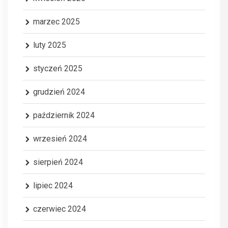
marzec 2025
luty 2025
styczeń 2025
grudzień 2024
październik 2024
wrzesień 2024
sierpień 2024
lipiec 2024
czerwiec 2024