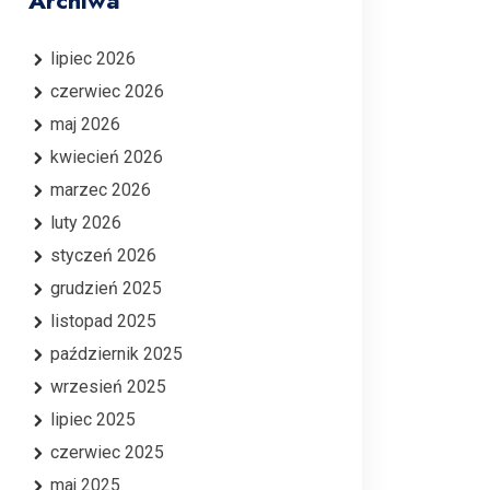
Archiwa
lipiec 2026
czerwiec 2026
maj 2026
kwiecień 2026
marzec 2026
luty 2026
styczeń 2026
grudzień 2025
listopad 2025
październik 2025
wrzesień 2025
lipiec 2025
czerwiec 2025
maj 2025