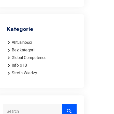
Kategorie
Aktualności
Bez kategorii
Global Competence
Info o IB
Strefa Wiedzy
Search