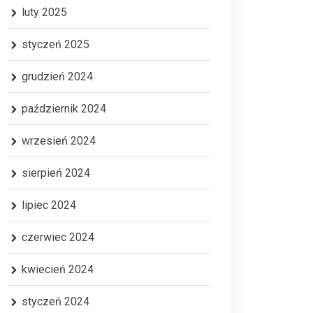
luty 2025
styczeń 2025
grudzień 2024
październik 2024
wrzesień 2024
sierpień 2024
lipiec 2024
czerwiec 2024
kwiecień 2024
styczeń 2024