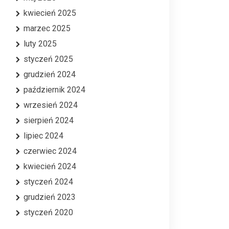
kwiecień 2025
marzec 2025
luty 2025
styczeń 2025
grudzień 2024
październik 2024
wrzesień 2024
sierpień 2024
lipiec 2024
czerwiec 2024
kwiecień 2024
styczeń 2024
grudzień 2023
styczeń 2020