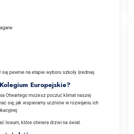
magane
 się pewnie na etapie wyboru szkoły średniej.
Kolegium Europejskie?
ia Otwartego możesz poczuć klimat naszej
nać się, jak wspieramy uczniów w rozwijaniu ich
kacyjnej.
 liceum, które otwiera drzwi na świat.