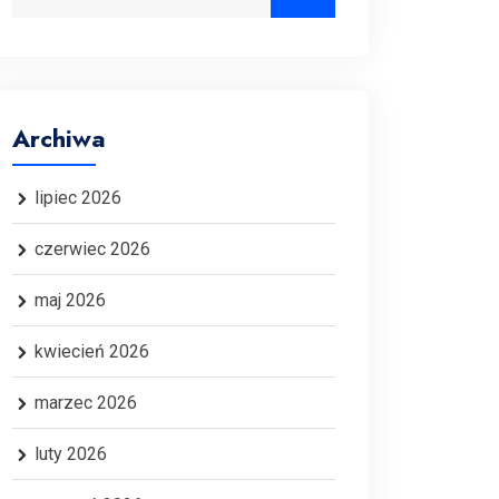
Archiwa
lipiec 2026
czerwiec 2026
maj 2026
kwiecień 2026
marzec 2026
luty 2026