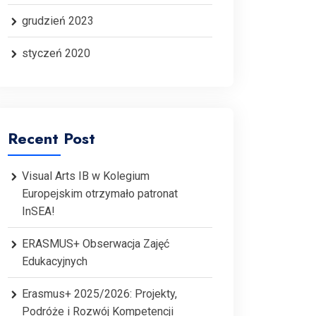
grudzień 2023
styczeń 2020
Recent Post
Visual Arts IB w Kolegium
Europejskim otrzymało patronat
InSEA!
ERASMUS+ Obserwacja Zajęć
Edukacyjnych
Erasmus+ 2025/2026: Projekty,
Podróże i Rozwój Kompetencji