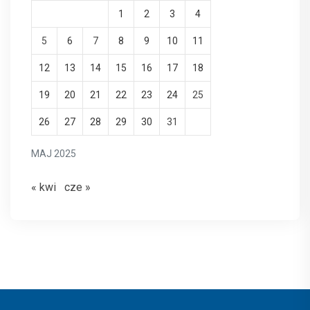
1
2
3
4
5
6
7
8
9
10
11
12
13
14
15
16
17
18
19
20
21
22
23
24
25
26
27
28
29
30
31
MAJ 2025
« kwi
cze »