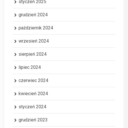
styczeń 2025
grudzień 2024
październik 2024
wrzesień 2024
sierpień 2024
lipiec 2024
czerwiec 2024
kwiecień 2024
styczeń 2024
grudzień 2023