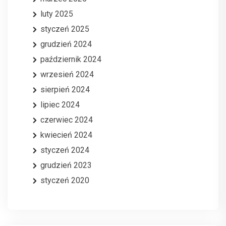
luty 2025
styczeń 2025
grudzień 2024
październik 2024
wrzesień 2024
sierpień 2024
lipiec 2024
czerwiec 2024
kwiecień 2024
styczeń 2024
grudzień 2023
styczeń 2020