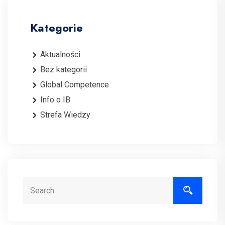
Kategorie
Aktualności
Bez kategorii
Global Competence
Info o IB
Strefa Wiedzy
Search