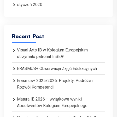
styczeń 2020
Recent Post
Visual Arts IB w Kolegium Europejskim
otrzymało patronat InSEA!
ERASMUS+ Obserwacja Zajęć Edukacyjnych
Erasmus+ 2025/2026: Projekty, Podróże i
Rozwój Kompetencji
Matura IB 2026 – wyjątkowe wyniki
Absolwentów Kolegium Europejskiego