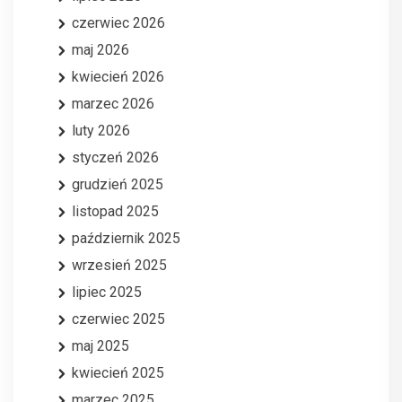
czerwiec 2026
maj 2026
kwiecień 2026
marzec 2026
luty 2026
styczeń 2026
grudzień 2025
listopad 2025
październik 2025
wrzesień 2025
lipiec 2025
czerwiec 2025
maj 2025
kwiecień 2025
marzec 2025