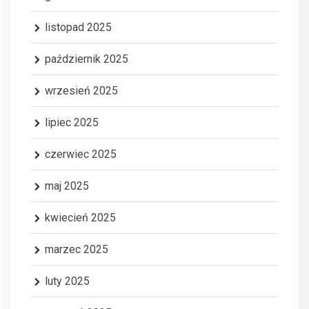
listopad 2025
październik 2025
wrzesień 2025
lipiec 2025
czerwiec 2025
maj 2025
kwiecień 2025
marzec 2025
luty 2025