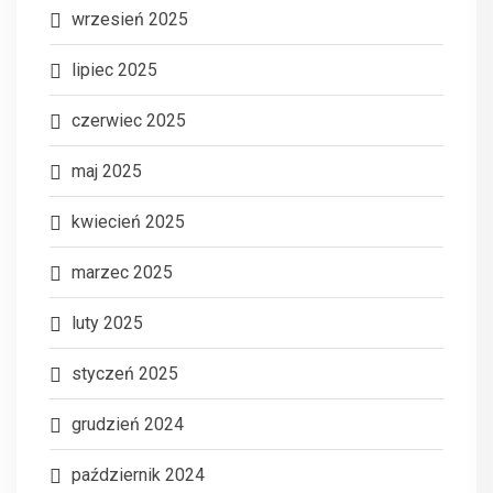
wrzesień 2025
lipiec 2025
czerwiec 2025
maj 2025
kwiecień 2025
marzec 2025
luty 2025
styczeń 2025
grudzień 2024
październik 2024