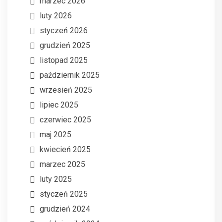
marzec 2026
luty 2026
styczeń 2026
grudzień 2025
listopad 2025
październik 2025
wrzesień 2025
lipiec 2025
czerwiec 2025
maj 2025
kwiecień 2025
marzec 2025
luty 2025
styczeń 2025
grudzień 2024