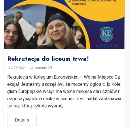
Rekrutacja do liceum trwa!
10/07/2024
Comments Off
Rekrutacja w Kolegium Europejskim – Wolne Miejsca Cz
ekają! Jesteśmy szczęśliwi, że możemy ogłosić, iż Kole
gium Europejskie wciąż ma wolne miejsca dla uczniów r
ozpoczynających naukę w liceum. Jeśli nadal zastanawia
sz się, którą szkołę wybrać,
Details