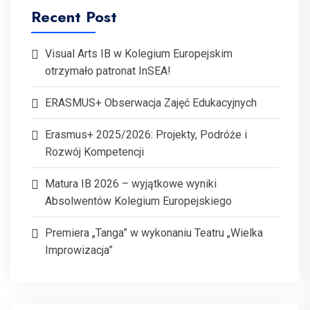
Recent Post
Visual Arts IB w Kolegium Europejskim
otrzymało patronat InSEA!
ERASMUS+ Obserwacja Zajęć Edukacyjnych
Erasmus+ 2025/2026: Projekty, Podróże i
Rozwój Kompetencji
Matura IB 2026 – wyjątkowe wyniki
Absolwentów Kolegium Europejskiego
Premiera „Tanga” w wykonaniu Teatru „Wielka
Improwizacja”