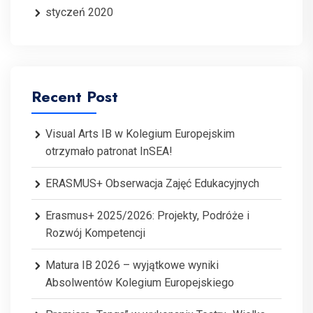
styczeń 2020
Recent Post
Visual Arts IB w Kolegium Europejskim
otrzymało patronat InSEA!
ERASMUS+ Obserwacja Zajęć Edukacyjnych
Erasmus+ 2025/2026: Projekty, Podróże i
Rozwój Kompetencji
Matura IB 2026 – wyjątkowe wyniki
Absolwentów Kolegium Europejskiego