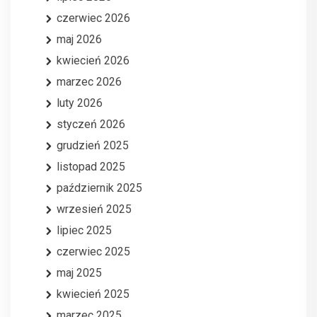
czerwiec 2026
maj 2026
kwiecień 2026
marzec 2026
luty 2026
styczeń 2026
grudzień 2025
listopad 2025
październik 2025
wrzesień 2025
lipiec 2025
czerwiec 2025
maj 2025
kwiecień 2025
marzec 2025