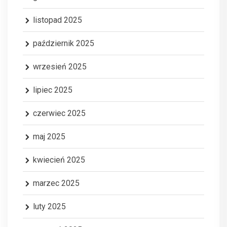
listopad 2025
październik 2025
wrzesień 2025
lipiec 2025
czerwiec 2025
maj 2025
kwiecień 2025
marzec 2025
luty 2025