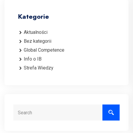
Kategorie
Aktualności
Bez kategorii
Global Competence
Info o IB
Strefa Wiedzy
Search