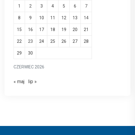
1
2
3
4
5
6
7
8
9
10
11
12
13
14
15
16
17
18
19
20
21
22
23
24
25
26
27
28
29
30
CZERWIEC 2026
« maj
lip »