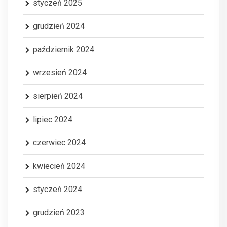
styczeń 2025
grudzień 2024
październik 2024
wrzesień 2024
sierpień 2024
lipiec 2024
czerwiec 2024
kwiecień 2024
styczeń 2024
grudzień 2023