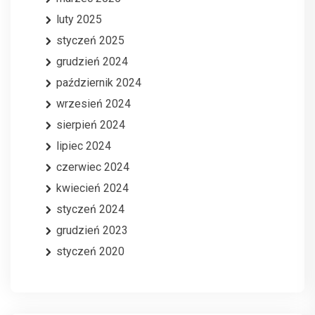
luty 2025
styczeń 2025
grudzień 2024
październik 2024
wrzesień 2024
sierpień 2024
lipiec 2024
czerwiec 2024
kwiecień 2024
styczeń 2024
grudzień 2023
styczeń 2020