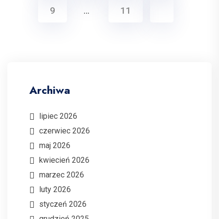
9
…
11
Archiwa
lipiec 2026
czerwiec 2026
maj 2026
kwiecień 2026
marzec 2026
luty 2026
styczeń 2026
grudzień 2025