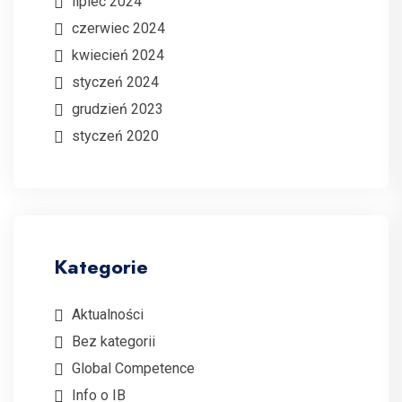
lipiec 2024
czerwiec 2024
kwiecień 2024
styczeń 2024
grudzień 2023
styczeń 2020
Kategorie
Aktualności
Bez kategorii
Global Competence
Info o IB