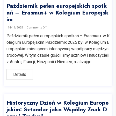
Październik pełen europejskich spotk
ań – Erasmus+ w Kolegium Europejsk
im
14/11/2025
Comments Off
Październik pełen europejskich spotkań – Erasmus+ w K
olegium Europejskim Październik 2025 był w Kolegium E
uropejskim miesiącem intensywnej współpracy międzyn
arodowej. W tym czasie gościliśmy uczniów i nauczycieli
z Austrii, Francji, Hiszpanii i Niemiec, realizując
Details
Historyczny Dzień w Kolegium Europe
jskim: Sztandar jako Wspólny Znak D