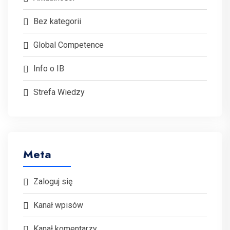
Bez kategorii
Global Competence
Info o IB
Strefa Wiedzy
Meta
Zaloguj się
Kanał wpisów
Kanał komentarzy