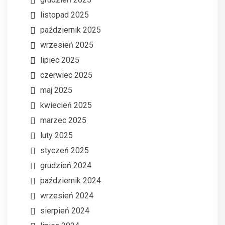
listopad 2025
październik 2025
wrzesień 2025
lipiec 2025
czerwiec 2025
maj 2025
kwiecień 2025
marzec 2025
luty 2025
styczeń 2025
grudzień 2024
październik 2024
wrzesień 2024
sierpień 2024