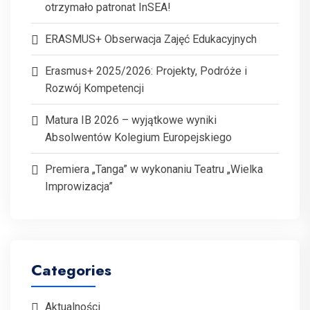
otrzymało patronat InSEA!
ERASMUS+ Obserwacja Zajęć Edukacyjnych
Erasmus+ 2025/2026: Projekty, Podróże i
Rozwój Kompetencji
Matura IB 2026 – wyjątkowe wyniki
Absolwentów Kolegium Europejskiego
Premiera „Tanga” w wykonaniu Teatru „Wielka
Improwizacja”
Categories
Aktualności