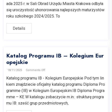
ada 2025 r. w Sali Obrad Urzędu Miasta Krakowa odbyła
się uroczystość uhonorowania najlepszych maturzystów
roku szkolnego 2024/2025. To
Details
Katalog Programu IB – Kolegium Eur
opejskie
18/11/2025
Comments Off
Katalog programu IB - Kolegium Europejskie Pod tym lin
kiem znajdziecie oficjalny katalog programu Diploma Pro
gramme (IB) w Kolegium Europejskim:IB Diploma Progra
mme – KE W katalogu zobaczycie m.in.: strukturę progra
mu IB: sześć grup przedmiotowych,