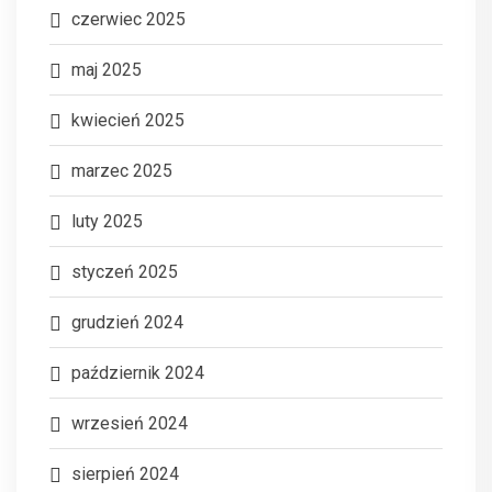
czerwiec 2025
maj 2025
kwiecień 2025
marzec 2025
luty 2025
styczeń 2025
grudzień 2024
październik 2024
wrzesień 2024
sierpień 2024