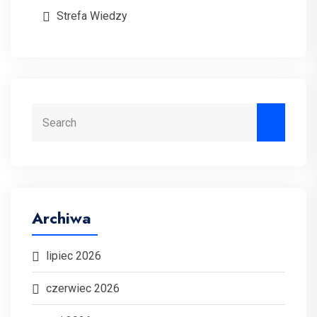
Strefa Wiedzy
Search
Archiwa
lipiec 2026
czerwiec 2026