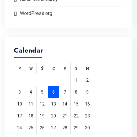
WordPress.org
Calendar
P
W
Ś
C
P
S
N
1
2
3
4
5
6
7
8
9
10
11
12
13
14
15
16
17
18
19
20
21
22
23
24
25
26
27
28
29
30