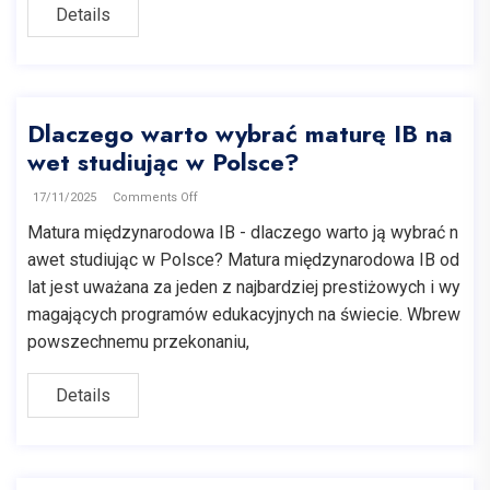
Details
Dlaczego warto wybrać maturę IB na
wet studiując w Polsce?
17/11/2025
Comments Off
Matura międzynarodowa IB - dlaczego warto ją wybrać n
awet studiując w Polsce? Matura międzynarodowa IB od
lat jest uważana za jeden z najbardziej prestiżowych i wy
magających programów edukacyjnych na świecie. Wbrew
powszechnemu przekonaniu,
Details