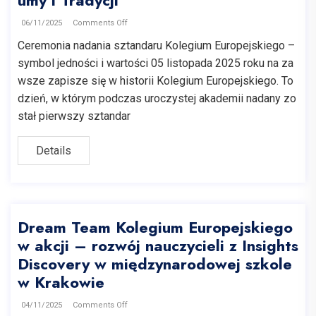
umy i Tradycji
06/11/2025
Comments Off
Ceremonia nadania sztandaru Kolegium Europejskiego –
symbol jedności i wartości 05 listopada 2025 roku na za
wsze zapisze się w historii Kolegium Europejskiego. To
dzień, w którym podczas uroczystej akademii nadany zo
stał pierwszy sztandar
Details
Dream Team Kolegium Europejskiego
w akcji – rozwój nauczycieli z Insights
Discovery w międzynarodowej szkole
w Krakowie
04/11/2025
Comments Off