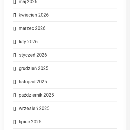
maj 2026
kwiecień 2026
marzec 2026
luty 2026
styczeń 2026
grudzień 2025
listopad 2025
październik 2025
wrzesień 2025
lipiec 2025