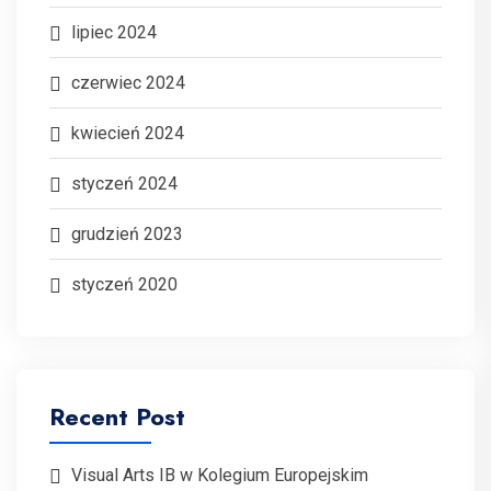
lipiec 2024
czerwiec 2024
kwiecień 2024
styczeń 2024
grudzień 2023
styczeń 2020
Recent Post
Visual Arts IB w Kolegium Europejskim