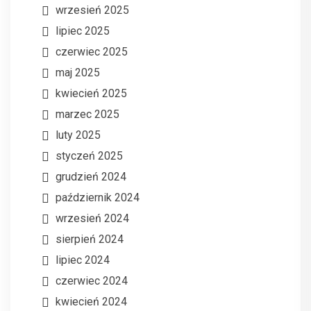
wrzesień 2025
lipiec 2025
czerwiec 2025
maj 2025
kwiecień 2025
marzec 2025
luty 2025
styczeń 2025
grudzień 2024
październik 2024
wrzesień 2024
sierpień 2024
lipiec 2024
czerwiec 2024
kwiecień 2024