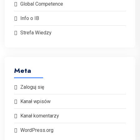
Global Competence
Info o IB
Strefa Wiedzy
Meta
Zaloguj się
Kanał wpisów
Kanał komentarzy
WordPress.org