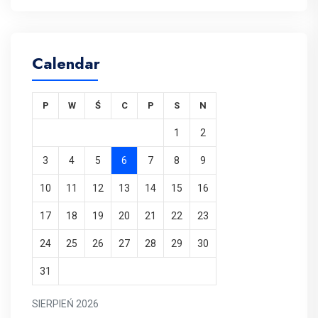
Calendar
P
W
Ś
C
P
S
N
1
2
3
4
5
6
7
8
9
10
11
12
13
14
15
16
17
18
19
20
21
22
23
24
25
26
27
28
29
30
31
SIERPIEŃ 2026