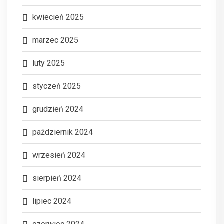
kwiecień 2025
marzec 2025
luty 2025
styczeń 2025
grudzień 2024
październik 2024
wrzesień 2024
sierpień 2024
lipiec 2024