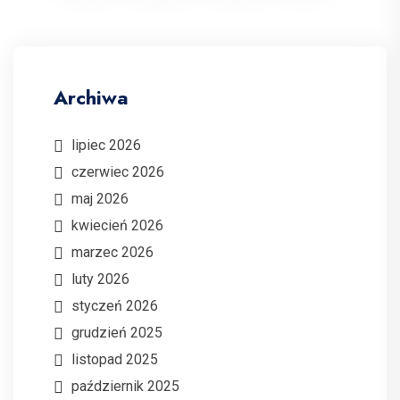
Archiwa
lipiec 2026
czerwiec 2026
maj 2026
kwiecień 2026
marzec 2026
luty 2026
styczeń 2026
grudzień 2025
listopad 2025
październik 2025