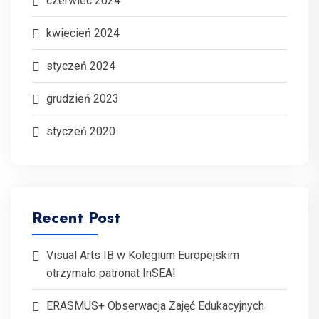
czerwiec 2024
kwiecień 2024
styczeń 2024
grudzień 2023
styczeń 2020
Recent Post
Visual Arts IB w Kolegium Europejskim
otrzymało patronat InSEA!
ERASMUS+ Obserwacja Zajęć Edukacyjnych