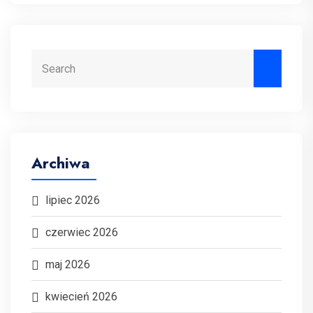
Search
Archiwa
lipiec 2026
czerwiec 2026
maj 2026
kwiecień 2026