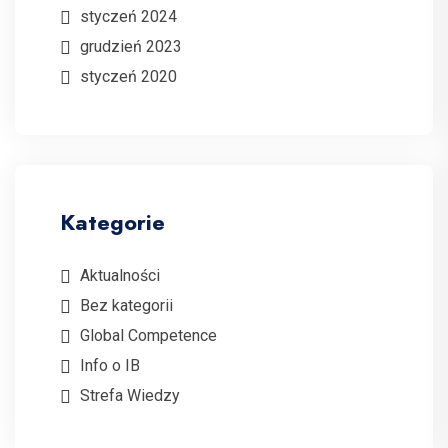
styczeń 2024
grudzień 2023
styczeń 2020
Kategorie
Aktualności
Bez kategorii
Global Competence
Info o IB
Strefa Wiedzy