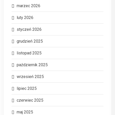
marzec 2026
luty 2026
styczeń 2026
grudzień 2025
listopad 2025
październik 2025
wrzesień 2025
lipiec 2025
czerwiec 2025
maj 2025