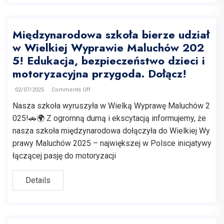
Międzynarodowa szkoła bierze udział
w Wielkiej Wyprawie Maluchów 202
5! Edukacja, bezpieczeństwo dzieci i
motoryzacyjna przygoda. Dołącz!
02/07/2025
Comments Off
Nasza szkoła wyruszyła w Wielką Wyprawę Maluchów 2
025!🚗🌍 Z ogromną dumą i ekscytacją informujemy, że
nasza szkoła międzynarodowa dołączyła do Wielkiej Wy
prawy Maluchów 2025 – największej w Polsce inicjatywy
łączącej pasję do motoryzacji
Details