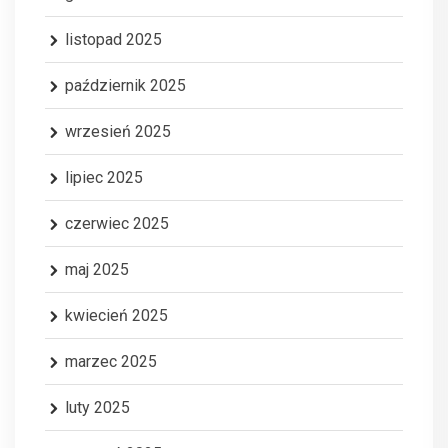
listopad 2025
październik 2025
wrzesień 2025
lipiec 2025
czerwiec 2025
maj 2025
kwiecień 2025
marzec 2025
luty 2025