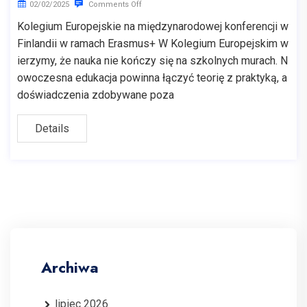
02/02/2025
Comments Off
Kolegium Europejskie na międzynarodowej konferencji w
Finlandii w ramach Erasmus+ W Kolegium Europejskim w
ierzymy, że nauka nie kończy się na szkolnych murach. N
owoczesna edukacja powinna łączyć teorię z praktyką, a
doświadczenia zdobywane poza
Details
Archiwa
lipiec 2026