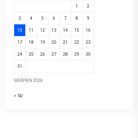
1
2
3
4
5
6
7
8
9
10
11
12
13
14
15
16
17
18
19
20
21
22
23
24
25
26
27
28
29
30
31
SIERPIEŃ 2026
« lip