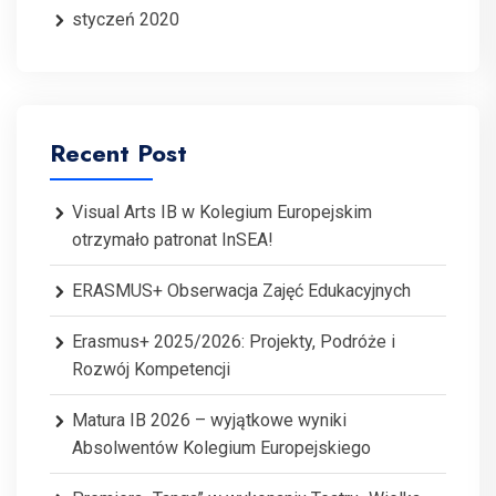
styczeń 2020
Recent Post
Visual Arts IB w Kolegium Europejskim
otrzymało patronat InSEA!
ERASMUS+ Obserwacja Zajęć Edukacyjnych
Erasmus+ 2025/2026: Projekty, Podróże i
Rozwój Kompetencji
Matura IB 2026 – wyjątkowe wyniki
Absolwentów Kolegium Europejskiego