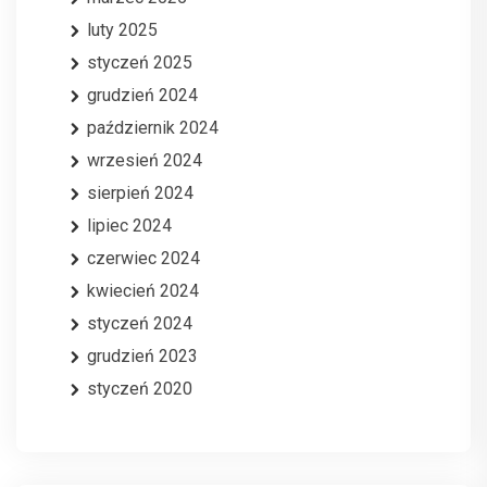
luty 2025
styczeń 2025
grudzień 2024
październik 2024
wrzesień 2024
sierpień 2024
lipiec 2024
czerwiec 2024
kwiecień 2024
styczeń 2024
grudzień 2023
styczeń 2020