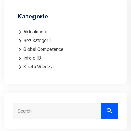
Kategorie
Aktualności
Bez kategorii
Global Competence
Info o IB
Strefa Wiedzy
Search