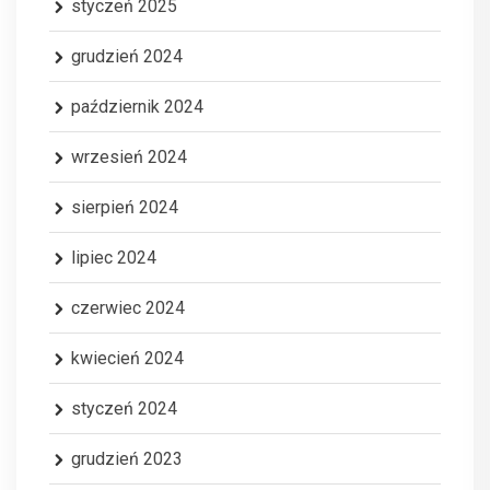
styczeń 2025
grudzień 2024
październik 2024
wrzesień 2024
sierpień 2024
lipiec 2024
czerwiec 2024
kwiecień 2024
styczeń 2024
grudzień 2023