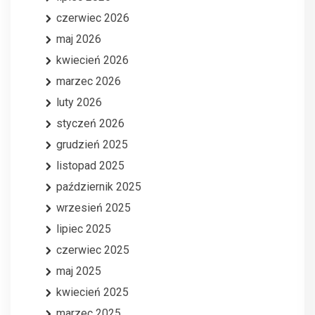
czerwiec 2026
maj 2026
kwiecień 2026
marzec 2026
luty 2026
styczeń 2026
grudzień 2025
listopad 2025
październik 2025
wrzesień 2025
lipiec 2025
czerwiec 2025
maj 2025
kwiecień 2025
marzec 2025