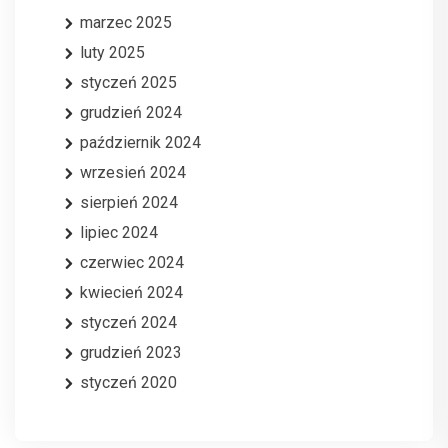
marzec 2025
luty 2025
styczeń 2025
grudzień 2024
październik 2024
wrzesień 2024
sierpień 2024
lipiec 2024
czerwiec 2024
kwiecień 2024
styczeń 2024
grudzień 2023
styczeń 2020