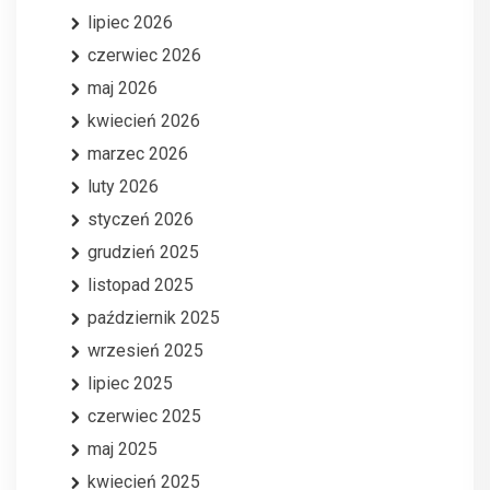
lipiec 2026
czerwiec 2026
maj 2026
kwiecień 2026
marzec 2026
luty 2026
styczeń 2026
grudzień 2025
listopad 2025
październik 2025
wrzesień 2025
lipiec 2025
czerwiec 2025
maj 2025
kwiecień 2025