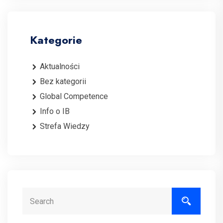
Kategorie
Aktualności
Bez kategorii
Global Competence
Info o IB
Strefa Wiedzy
Search