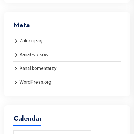
Meta
Zaloguj się
Kanał wpisów
Kanał komentarzy
WordPress.org
Calendar