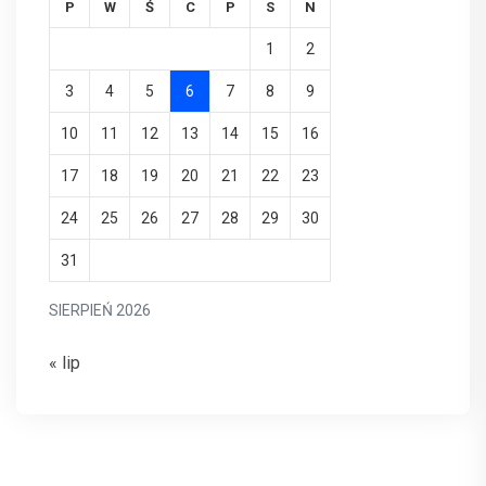
P
W
Ś
C
P
S
N
1
2
3
4
5
6
7
8
9
10
11
12
13
14
15
16
17
18
19
20
21
22
23
24
25
26
27
28
29
30
31
SIERPIEŃ 2026
« lip