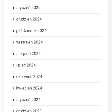
styczeń 2025
grudzień 2024
październik 2024
wrzesień 2024
sierpień 2024
lipiec 2024
czerwiec 2024
kwiecień 2024
styczeń 2024
grudzień 2023