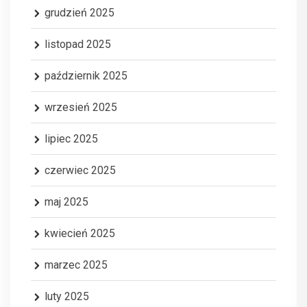
grudzień 2025
listopad 2025
październik 2025
wrzesień 2025
lipiec 2025
czerwiec 2025
maj 2025
kwiecień 2025
marzec 2025
luty 2025