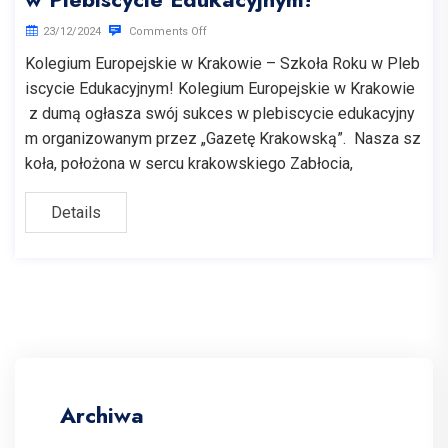
23/12/2024
Comments Off
Kolegium Europejskie w Krakowie – Szkoła Roku w Pleb
iscycie Edukacyjnym! Kolegium Europejskie w Krakowie
z dumą ogłasza swój sukces w plebiscycie edukacyjny
m organizowanym przez „Gazetę Krakowską”. Nasza sz
koła, położona w sercu krakowskiego Zabłocia,
Details
Archiwa