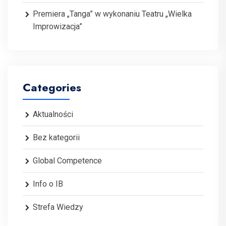
Premiera „Tanga” w wykonaniu Teatru „Wielka
Improwizacja”
Categories
Aktualności
Bez kategorii
Global Competence
Info o IB
Strefa Wiedzy