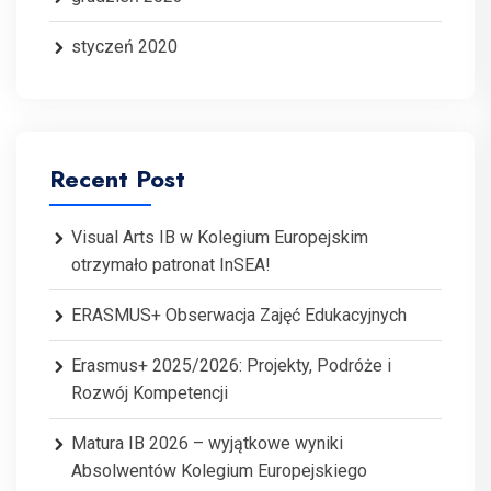
styczeń 2020
Recent Post
Visual Arts IB w Kolegium Europejskim
otrzymało patronat InSEA!
ERASMUS+ Obserwacja Zajęć Edukacyjnych
Erasmus+ 2025/2026: Projekty, Podróże i
Rozwój Kompetencji
Matura IB 2026 – wyjątkowe wyniki
Absolwentów Kolegium Europejskiego